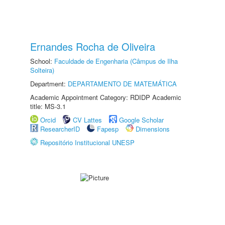
Ernandes Rocha de Oliveira
School:
Faculdade de Engenharia (Câmpus de Ilha
Solteira)
Department:
DEPARTAMENTO DE MATEMÁTICA
Academic Appointment Category: RDIDP Academic
title: MS-3.1
Orcid
CV Lattes
Google Scholar
ResearcherID
Fapesp
Dimensions
Repositório Institucional UNESP