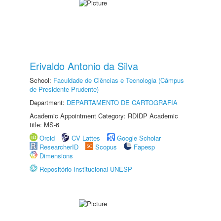
Erivaldo Antonio da Silva
School:
Faculdade de Ciências e Tecnologia (Câmpus
de Presidente Prudente)
Department:
DEPARTAMENTO DE CARTOGRAFIA
Academic Appointment Category: RDIDP Academic
title: MS-6
Orcid
CV Lattes
Google Scholar
ResearcherID
Scopus
Fapesp
Dimensions
Repositório Institucional UNESP