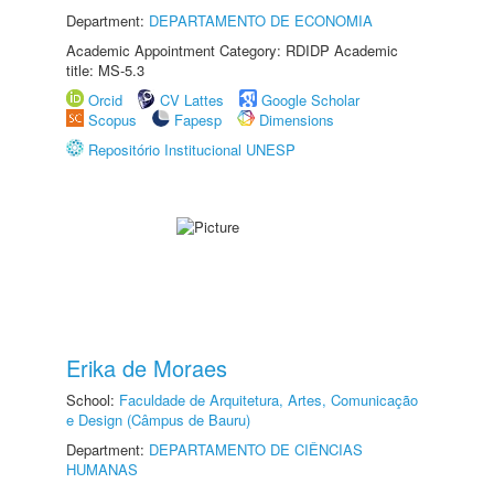
Department:
DEPARTAMENTO DE ECONOMIA
Academic Appointment Category: RDIDP Academic
title: MS-5.3
Orcid
CV Lattes
Google Scholar
Scopus
Fapesp
Dimensions
Repositório Institucional UNESP
Erika de Moraes
School:
Faculdade de Arquitetura, Artes, Comunicação
e Design (Câmpus de Bauru)
Department:
DEPARTAMENTO DE CIÊNCIAS
HUMANAS