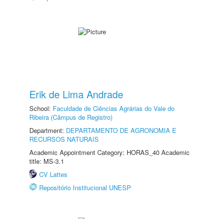
Erik de Lima Andrade
School:
Faculdade de Ciências Agrárias do Vale do
Ribeira (Câmpus de Registro)
Department:
DEPARTAMENTO DE AGRONOMIA E
RECURSOS NATURAIS
Academic Appointment Category: HORAS_40 Academic
title: MS-3.1
CV Lattes
Repositório Institucional UNESP