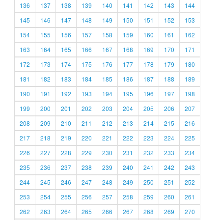
136
137
138
139
140
141
142
143
144
145
146
147
148
149
150
151
152
153
154
155
156
157
158
159
160
161
162
163
164
165
166
167
168
169
170
171
172
173
174
175
176
177
178
179
180
181
182
183
184
185
186
187
188
189
190
191
192
193
194
195
196
197
198
199
200
201
202
203
204
205
206
207
208
209
210
211
212
213
214
215
216
217
218
219
220
221
222
223
224
225
226
227
228
229
230
231
232
233
234
235
236
237
238
239
240
241
242
243
244
245
246
247
248
249
250
251
252
253
254
255
256
257
258
259
260
261
262
263
264
265
266
267
268
269
270