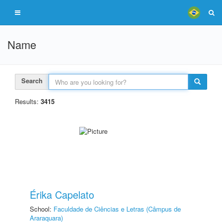
Name
Search
Results:
3415
Érika Capelato
School:
Faculdade de Ciências e Letras (Câmpus de
Araraquara)