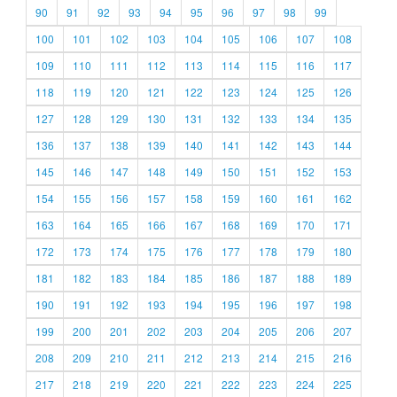
90
91
92
93
94
95
96
97
98
99
100
101
102
103
104
105
106
107
108
109
110
111
112
113
114
115
116
117
118
119
120
121
122
123
124
125
126
127
128
129
130
131
132
133
134
135
136
137
138
139
140
141
142
143
144
145
146
147
148
149
150
151
152
153
154
155
156
157
158
159
160
161
162
163
164
165
166
167
168
169
170
171
172
173
174
175
176
177
178
179
180
181
182
183
184
185
186
187
188
189
190
191
192
193
194
195
196
197
198
199
200
201
202
203
204
205
206
207
208
209
210
211
212
213
214
215
216
217
218
219
220
221
222
223
224
225