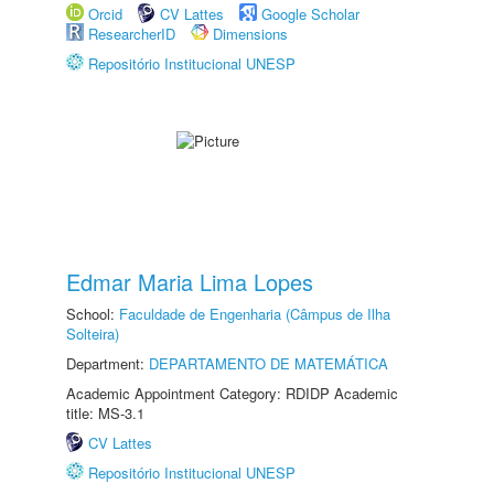
Orcid
CV Lattes
Google Scholar
ResearcherID
Dimensions
Repositório Institucional UNESP
Edmar Maria Lima Lopes
School:
Faculdade de Engenharia (Câmpus de Ilha
Solteira)
Department:
DEPARTAMENTO DE MATEMÁTICA
Academic Appointment Category: RDIDP Academic
title: MS-3.1
CV Lattes
Repositório Institucional UNESP