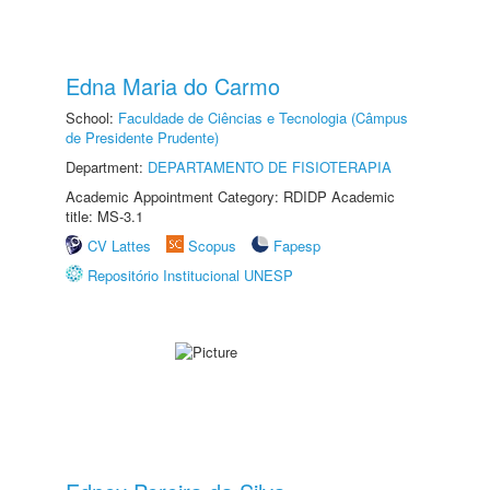
Edna Maria do Carmo
School:
Faculdade de Ciências e Tecnologia (Câmpus
de Presidente Prudente)
Department:
DEPARTAMENTO DE FISIOTERAPIA
Academic Appointment Category: RDIDP Academic
title: MS-3.1
CV Lattes
Scopus
Fapesp
Repositório Institucional UNESP