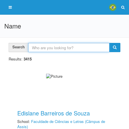
Name
Search
Results:
3415
Edislane Barreiros de Souza
School:
Faculdade de Ciências e Letras (Câmpus de
Assis)