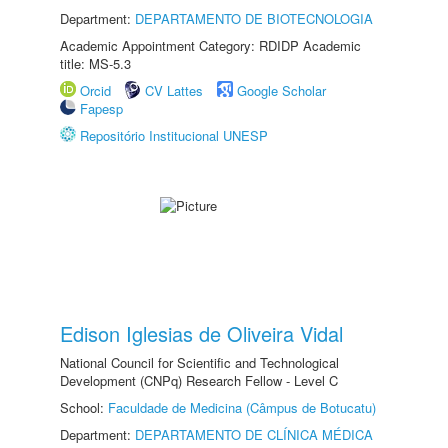
Department:
DEPARTAMENTO DE BIOTECNOLOGIA
Academic Appointment Category: RDIDP Academic
title: MS-5.3
Orcid
CV Lattes
Google Scholar
Fapesp
Repositório Institucional UNESP
Edison Iglesias de Oliveira Vidal
National Council for Scientific and Technological
Development (CNPq) Research Fellow - Level C
School:
Faculdade de Medicina (Câmpus de Botucatu)
Department:
DEPARTAMENTO DE CLÍNICA MÉDICA