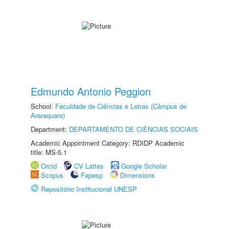
Edmundo Antonio Peggion
School:
Faculdade de Ciências e Letras (Câmpus de
Araraquara)
Department:
DEPARTAMENTO DE CIÊNCIAS SOCIAIS
Academic Appointment Category: RDIDP Academic
title: MS-5.1
Orcid
CV Lattes
Google Scholar
Scopus
Fapesp
Dimensions
Repositório Institucional UNESP