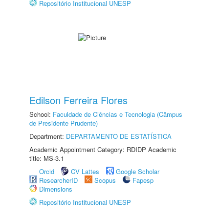
Repositório Institucional UNESP
Edilson Ferreira Flores
School:
Faculdade de Ciências e Tecnologia (Câmpus
de Presidente Prudente)
Department:
DEPARTAMENTO DE ESTATÍSTICA
Academic Appointment Category: RDIDP Academic
title: MS-3.1
Orcid
CV Lattes
Google Scholar
ResearcherID
Scopus
Fapesp
Dimensions
Repositório Institucional UNESP