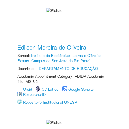
Edilson Moreira de Oliveira
School:
Instituto de Biociências, Letras e Ciências
Exatas (Câmpus de São José do Rio Preto)
Department:
DEPARTAMENTO DE EDUCAÇÃO
Academic Appointment Category: RDIDP Academic
title: MS-3.2
Orcid
CV Lattes
Google Scholar
ResearcherID
Repositório Institucional UNESP