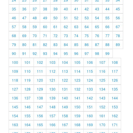
35
36
37
38
39
40
41
42
43
44
45
46
47
48
49
50
51
52
53
54
55
56
57
58
59
60
61
62
63
64
65
66
67
68
69
70
71
72
73
74
75
76
77
78
79
80
81
82
83
84
85
86
87
88
89
90
91
92
93
94
95
96
97
98
99
100
101
102
103
104
105
106
107
108
109
110
111
112
113
114
115
116
117
118
119
120
121
122
123
124
125
126
127
128
129
130
131
132
133
134
135
136
137
138
139
140
141
142
143
144
145
146
147
148
149
150
151
152
153
154
155
156
157
158
159
160
161
162
163
164
165
166
167
168
169
170
171