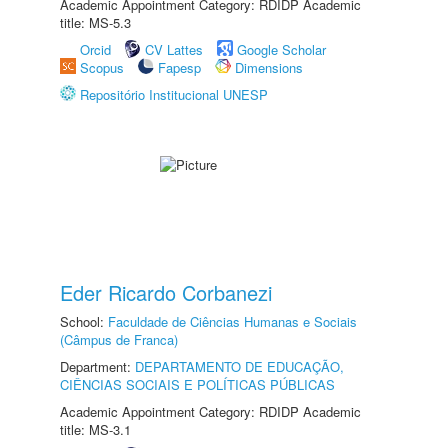
Academic Appointment Category: RDIDP Academic
title: MS-5.3
Orcid
CV Lattes
Google Scholar
Scopus
Fapesp
Dimensions
Repositório Institucional UNESP
Eder Ricardo Corbanezi
School:
Faculdade de Ciências Humanas e Sociais
(Câmpus de Franca)
Department:
DEPARTAMENTO DE EDUCAÇÃO,
CIÊNCIAS SOCIAIS E POLÍTICAS PÚBLICAS
Academic Appointment Category: RDIDP Academic
title: MS-3.1