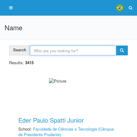
Name
Search
Results:
3415
Eder Paulo Spatti Junior
School:
Faculdade de Ciências e Tecnologia (Câmpus
de Presidente Prudente)