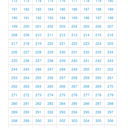
172
173
174
175
176
177
178
179
180
181
182
183
184
185
186
187
188
189
190
191
192
193
194
195
196
197
198
199
200
201
202
203
204
205
206
207
208
209
210
211
212
213
214
215
216
217
218
219
220
221
222
223
224
225
226
227
228
229
230
231
232
233
234
235
236
237
238
239
240
241
242
243
244
245
246
247
248
249
250
251
252
253
254
255
256
257
258
259
260
261
262
263
264
265
266
267
268
269
270
271
272
273
274
275
276
277
278
279
280
281
282
283
284
285
286
287
288
289
290
291
292
293
294
295
296
297
298
299
300
301
302
303
304
305
306