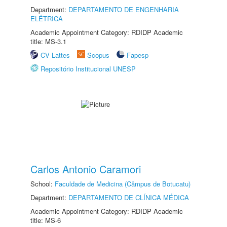
Department:
DEPARTAMENTO DE ENGENHARIA
ELÉTRICA
Academic Appointment Category: RDIDP Academic
title: MS-3.1
CV Lattes
Scopus
Fapesp
Repositório Institucional UNESP
Carlos Antonio Caramori
School:
Faculdade de Medicina (Câmpus de Botucatu)
Department:
DEPARTAMENTO DE CLÍNICA MÉDICA
Academic Appointment Category: RDIDP Academic
title: MS-6