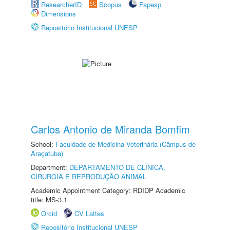
ResearcherID
Scopus
Fapesp
Dimensions
Repositório Institucional UNESP
Carlos Antonio de Miranda Bomfim
School:
Faculdade de Medicina Veterinária (Câmpus de
Araçatuba)
Department:
DEPARTAMENTO DE CLÍNICA,
CIRURGIA E REPRODUÇÃO ANIMAL
Academic Appointment Category: RDIDP Academic
title: MS-3.1
Orcid
CV Lattes
Repositório Institucional UNESP