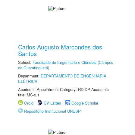
Carlos Augusto Marcondes dos
Santos
School:
Faculdade de Engenharia e Ciências (Câmpus
de Guaratinguetá)
Department:
DEPARTAMENTO DE ENGENHARIA
ELÉTRICA
Academic Appointment Category: RDIDP Academic
title: MS-3.1
Orcid
CV Lattes
Google Scholar
Repositório Institucional UNESP