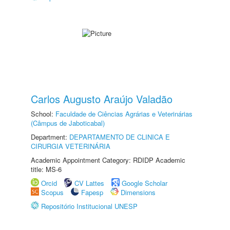
Carlos Augusto Araújo Valadão
School:
Faculdade de Ciências Agrárias e Veterinárias
(Câmpus de Jaboticabal)
Department:
DEPARTAMENTO DE CLINICA E
CIRURGIA VETERINÁRIA
Academic Appointment Category: RDIDP Academic
title: MS-6
Orcid
CV Lattes
Google Scholar
Scopus
Fapesp
Dimensions
Repositório Institucional UNESP