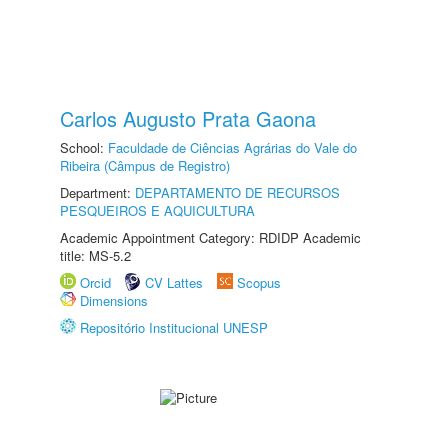
Carlos Augusto Prata Gaona
School:
Faculdade de Ciências Agrárias do Vale do
Ribeira (Câmpus de Registro)
Department:
DEPARTAMENTO DE RECURSOS
PESQUEIROS E AQUICULTURA
Academic Appointment Category: RDIDP Academic
title: MS-5.2
Orcid
CV Lattes
Scopus
Dimensions
Repositório Institucional UNESP