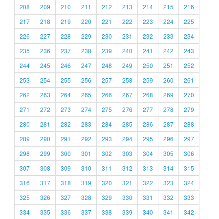
208
209
210
211
212
213
214
215
216
217
218
219
220
221
222
223
224
225
226
227
228
229
230
231
232
233
234
235
236
237
238
239
240
241
242
243
244
245
246
247
248
249
250
251
252
253
254
255
256
257
258
259
260
261
262
263
264
265
266
267
268
269
270
271
272
273
274
275
276
277
278
279
280
281
282
283
284
285
286
287
288
289
290
291
292
293
294
295
296
297
298
299
300
301
302
303
304
305
306
307
308
309
310
311
312
313
314
315
316
317
318
319
320
321
322
323
324
325
326
327
328
329
330
331
332
333
334
335
336
337
338
339
340
341
342