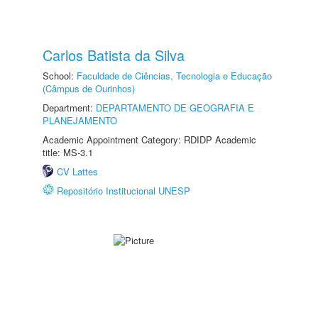
Carlos Batista da Silva
School:
Faculdade de Ciências, Tecnologia e Educação
(Câmpus de Ourinhos)
Department:
DEPARTAMENTO DE GEOGRAFIA E
PLANEJAMENTO
Academic Appointment Category: RDIDP Academic
title: MS-3.1
CV Lattes
Repositório Institucional UNESP