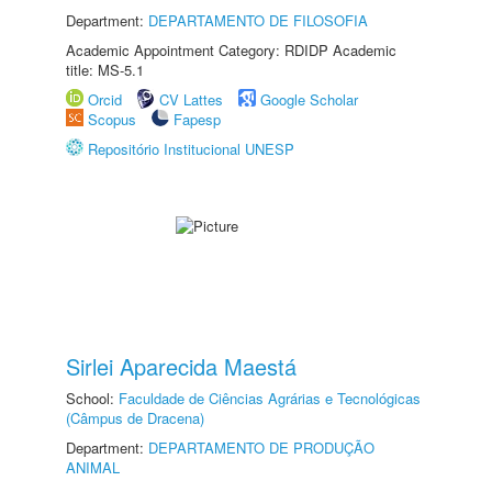
Department:
DEPARTAMENTO DE FILOSOFIA
Academic Appointment Category: RDIDP Academic
title: MS-5.1
Orcid
CV Lattes
Google Scholar
Scopus
Fapesp
Repositório Institucional UNESP
Sirlei Aparecida Maestá
School:
Faculdade de Ciências Agrárias e Tecnológicas
(Câmpus de Dracena)
Department:
DEPARTAMENTO DE PRODUÇÃO
ANIMAL