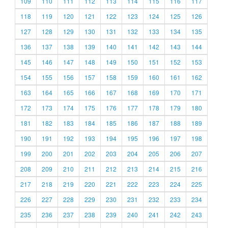
109
110
111
112
113
114
115
116
117
118
119
120
121
122
123
124
125
126
127
128
129
130
131
132
133
134
135
136
137
138
139
140
141
142
143
144
145
146
147
148
149
150
151
152
153
154
155
156
157
158
159
160
161
162
163
164
165
166
167
168
169
170
171
172
173
174
175
176
177
178
179
180
181
182
183
184
185
186
187
188
189
190
191
192
193
194
195
196
197
198
199
200
201
202
203
204
205
206
207
208
209
210
211
212
213
214
215
216
217
218
219
220
221
222
223
224
225
226
227
228
229
230
231
232
233
234
235
236
237
238
239
240
241
242
243