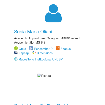
Sonia Maria Oliani
Academic Appointment Category: RDIDP retired
Academic title: MS-5.1
Orcid
ResearcherID
Scopus
Fapesp
Dimensions
Repositório Institucional UNESP