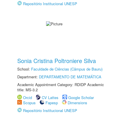
Repositório Institucional UNESP
Sonia Cristina Poltroniere Silva
School:
Faculdade de Ciências (Câmpus de Bauru)
Department:
DEPARTAMENTO DE MATEMÁTICA
Academic Appointment Category: RDIDP Academic
title: MS-3.2
Orcid
CV Lattes
Google Scholar
Scopus
Fapesp
Dimensions
Repositório Institucional UNESP