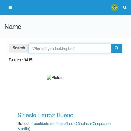
Name
Search
Results:
3415
Sinesio Ferraz Bueno
School:
Faculdade de Filosofia e Ciências (Câmpus de
Marília)