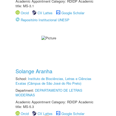
Academic Appointment Category: RDIDP Academic
title: MS-3.1
Orcid
CV Lattes
Google Scholar
Repositório Institucional UNESP
Solange Aranha
School:
Instituto de Biociências, Letras e Ciências
Exatas (Câmpus de São José do Rio Preto)
Department:
DEPARTAMENTO DE LETRAS
MODERNAS
Academic Appointment Category: RDIDP Academic
title: MS-5.3
Orcid
CV Lattes
Google Scholar