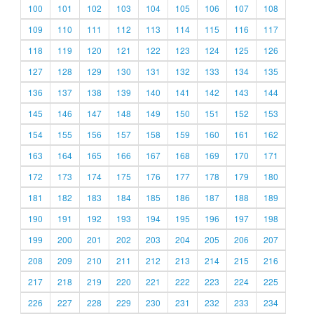
100
101
102
103
104
105
106
107
108
109
110
111
112
113
114
115
116
117
118
119
120
121
122
123
124
125
126
127
128
129
130
131
132
133
134
135
136
137
138
139
140
141
142
143
144
145
146
147
148
149
150
151
152
153
154
155
156
157
158
159
160
161
162
163
164
165
166
167
168
169
170
171
172
173
174
175
176
177
178
179
180
181
182
183
184
185
186
187
188
189
190
191
192
193
194
195
196
197
198
199
200
201
202
203
204
205
206
207
208
209
210
211
212
213
214
215
216
217
218
219
220
221
222
223
224
225
226
227
228
229
230
231
232
233
234