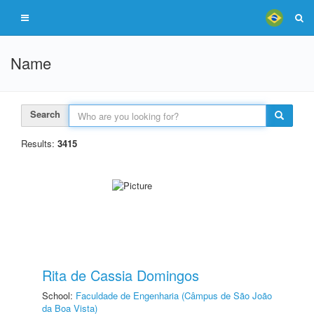
Name
Search
Results:
3415
Rita de Cassia Domingos
School:
Faculdade de Engenharia (Câmpus de São João
da Boa Vista)