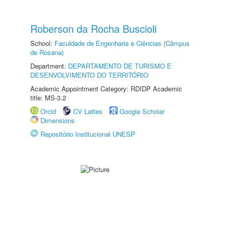
Roberson da Rocha Buscioli
School:
Faculdade de Engenharia e Ciências (Câmpus
de Rosana)
Department:
DEPARTAMENTO DE TURISMO E
DESENVOLVIMENTO DO TERRITÓRIO
Academic Appointment Category: RDIDP Academic
title: MS-3.2
Orcid
CV Lattes
Google Scholar
Dimensions
Repositório Institucional UNESP