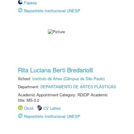
Fapesp
Repositório Institucional UNESP
Rita Luciana Berti Bredariolli
School:
Instituto de Artes (Câmpus de São Paulo)
Department:
DEPARTAMENTO DE ARTES PLÁSTICAS
Academic Appointment Category: RDIDP Academic
title: MS-3.2
Orcid
CV Lattes
Repositório Institucional UNESP