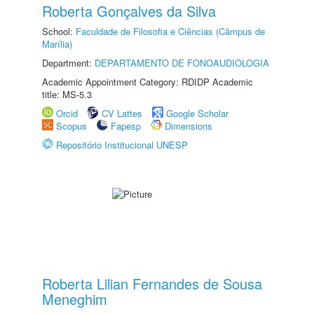
Roberta Gonçalves da Silva
School:
Faculdade de Filosofia e Ciências (Câmpus de
Marília)
Department:
DEPARTAMENTO DE FONOAUDIOLOGIA
Academic Appointment Category: RDIDP Academic
title: MS-5.3
Orcid
CV Lattes
Google Scholar
Scopus
Fapesp
Dimensions
Repositório Institucional UNESP
Roberta Lilian Fernandes de Sousa
Meneghim