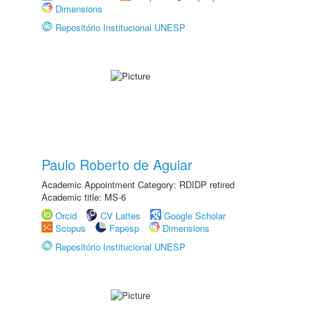
Dimensions
Repositório Institucional UNESP
Paulo Roberto de Aguiar
Academic Appointment Category: RDIDP retired
Academic title: MS-6
Orcid
CV Lattes
Google Scholar
Scopus
Fapesp
Dimensions
Repositório Institucional UNESP