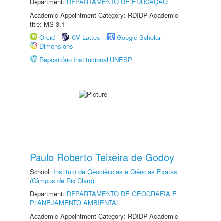
Department:
DEPARTAMENTO DE EDUCAÇÃO
Academic Appointment Category: RDIDP Academic
title: MS-3.1
Orcid
CV Lattes
Google Scholar
Dimensions
Repositório Institucional UNESP
Paulo Roberto Teixeira de Godoy
School:
Instituto de Geociências e Ciências Exatas
(Câmpus de Rio Claro)
Department:
DEPARTAMENTO DE GEOGRAFIA E
PLANEJAMENTO AMBIENTAL
Academic Appointment Category: RDIDP Academic