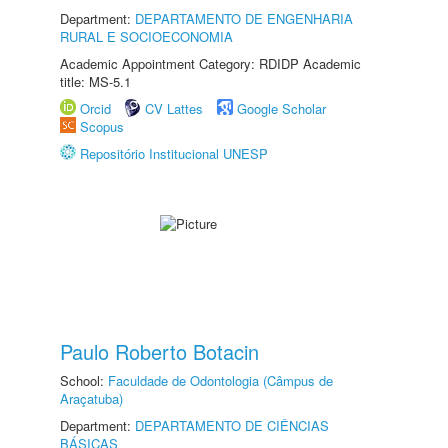
Department:
DEPARTAMENTO DE ENGENHARIA
RURAL E SOCIOECONOMIA
Academic Appointment Category: RDIDP Academic
title: MS-5.1
Orcid
CV Lattes
Google Scholar
Scopus
Repositório Institucional UNESP
Paulo Roberto Botacin
School:
Faculdade de Odontologia (Câmpus de
Araçatuba)
Department:
DEPARTAMENTO DE CIÊNCIAS
BÁSICAS