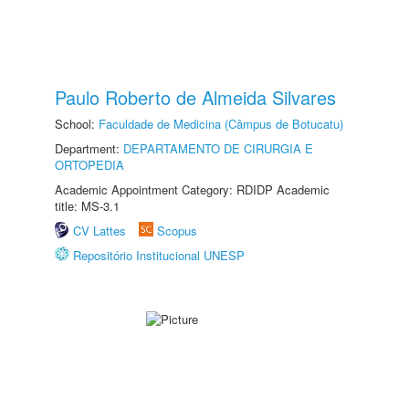
Paulo Roberto de Almeida Silvares
School:
Faculdade de Medicina (Câmpus de Botucatu)
Department:
DEPARTAMENTO DE CIRURGIA E
ORTOPEDIA
Academic Appointment Category: RDIDP Academic
title: MS-3.1
CV Lattes
Scopus
Repositório Institucional UNESP