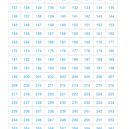
127
128
129
130
131
132
133
134
135
136
137
138
139
140
141
142
143
144
145
146
147
148
149
150
151
152
153
154
155
156
157
158
159
160
161
162
163
164
165
166
167
168
169
170
171
172
173
174
175
176
177
178
179
180
181
182
183
184
185
186
187
188
189
190
191
192
193
194
195
196
197
198
199
200
201
202
203
204
205
206
207
208
209
210
211
212
213
214
215
216
217
218
219
220
221
222
223
224
225
226
227
228
229
230
231
232
233
234
235
236
237
238
239
240
241
242
243
244
245
246
247
248
249
250
251
252
253
254
255
256
257
258
259
260
261