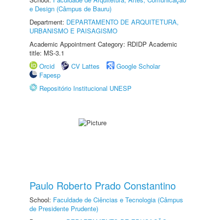
e Design (Câmpus de Bauru)
Department:
DEPARTAMENTO DE ARQUITETURA,
URBANISMO E PAISAGISMO
Academic Appointment Category: RDIDP Academic
title: MS-3.1
Orcid
CV Lattes
Google Scholar
Fapesp
Repositório Institucional UNESP
Paulo Roberto Prado Constantino
School:
Faculdade de Ciências e Tecnologia (Câmpus
de Presidente Prudente)