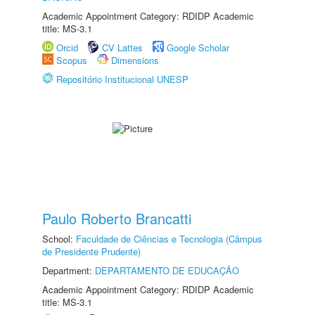
Academic Appointment Category: RDIDP Academic
title: MS-3.1
Orcid
CV Lattes
Google Scholar
Scopus
Dimensions
Repositório Institucional UNESP
Paulo Roberto Brancatti
School:
Faculdade de Ciências e Tecnologia (Câmpus
de Presidente Prudente)
Department:
DEPARTAMENTO DE EDUCAÇÃO
Academic Appointment Category: RDIDP Academic
title: MS-3.1