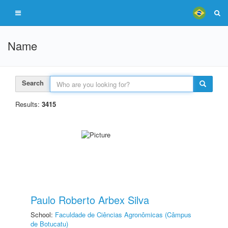
Name
Search
Results:
3415
Paulo Roberto Arbex Silva
School:
Faculdade de Ciências Agronômicas (Câmpus
de Botucatu)