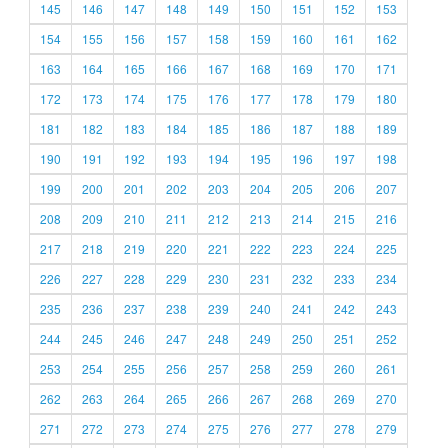
145
146
147
148
149
150
151
152
153
154
155
156
157
158
159
160
161
162
163
164
165
166
167
168
169
170
171
172
173
174
175
176
177
178
179
180
181
182
183
184
185
186
187
188
189
190
191
192
193
194
195
196
197
198
199
200
201
202
203
204
205
206
207
208
209
210
211
212
213
214
215
216
217
218
219
220
221
222
223
224
225
226
227
228
229
230
231
232
233
234
235
236
237
238
239
240
241
242
243
244
245
246
247
248
249
250
251
252
253
254
255
256
257
258
259
260
261
262
263
264
265
266
267
268
269
270
271
272
273
274
275
276
277
278
279