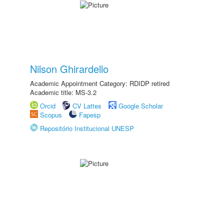
Nilson Ghirardello
Academic Appointment Category: RDIDP retired
Academic title: MS-3.2
Orcid
CV Lattes
Google Scholar
Scopus
Fapesp
Repositório Institucional UNESP