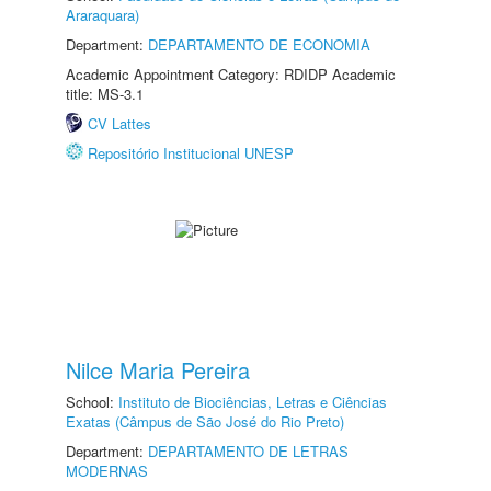
Araraquara)
Department:
DEPARTAMENTO DE ECONOMIA
Academic Appointment Category: RDIDP Academic
title: MS-3.1
CV Lattes
Repositório Institucional UNESP
Nilce Maria Pereira
School:
Instituto de Biociências, Letras e Ciências
Exatas (Câmpus de São José do Rio Preto)
Department:
DEPARTAMENTO DE LETRAS
MODERNAS