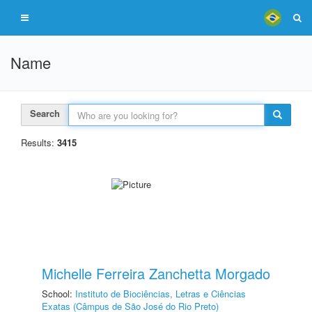
Name
Search
Results:
3415
Michelle Ferreira Zanchetta Morgado
School:
Instituto de Biociências, Letras e Ciências
Exatas (Câmpus de São José do Rio Preto)