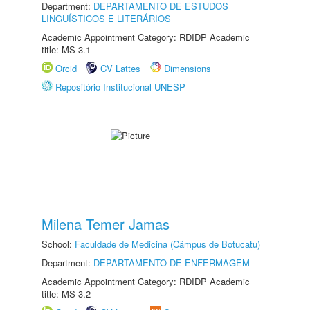
Department:
DEPARTAMENTO DE ESTUDOS
LINGUÍSTICOS E LITERÁRIOS
Academic Appointment Category: RDIDP Academic
title: MS-3.1
Orcid
CV Lattes
Dimensions
Repositório Institucional UNESP
Milena Temer Jamas
School:
Faculdade de Medicina (Câmpus de Botucatu)
Department:
DEPARTAMENTO DE ENFERMAGEM
Academic Appointment Category: RDIDP Academic
title: MS-3.2