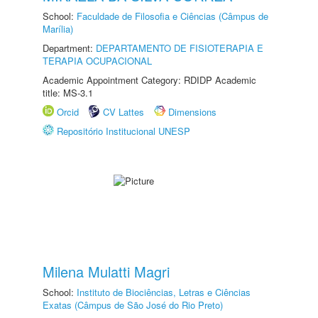
School:
Faculdade de Filosofia e Ciências (Câmpus de
Marília)
Department:
DEPARTAMENTO DE FISIOTERAPIA E
TERAPIA OCUPACIONAL
Academic Appointment Category: RDIDP Academic
title: MS-3.1
Orcid
CV Lattes
Dimensions
Repositório Institucional UNESP
Milena Mulatti Magri
School:
Instituto de Biociências, Letras e Ciências
Exatas (Câmpus de São José do Rio Preto)