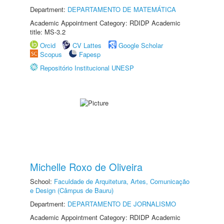
Department:
DEPARTAMENTO DE MATEMÁTICA
Academic Appointment Category: RDIDP Academic
title: MS-3.2
Orcid
CV Lattes
Google Scholar
Scopus
Fapesp
Repositório Institucional UNESP
Michelle Roxo de Oliveira
School:
Faculdade de Arquitetura, Artes, Comunicação
e Design (Câmpus de Bauru)
Department:
DEPARTAMENTO DE JORNALISMO
Academic Appointment Category: RDIDP Academic