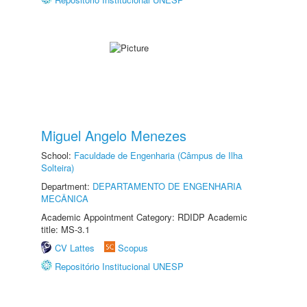
Miguel Angelo Menezes
School:
Faculdade de Engenharia (Câmpus de Ilha
Solteira)
Department:
DEPARTAMENTO DE ENGENHARIA
MECÂNICA
Academic Appointment Category: RDIDP Academic
title: MS-3.1
CV Lattes
Scopus
Repositório Institucional UNESP