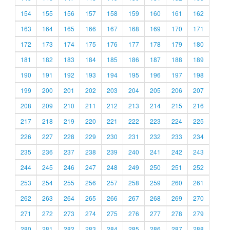
154
155
156
157
158
159
160
161
162
163
164
165
166
167
168
169
170
171
172
173
174
175
176
177
178
179
180
181
182
183
184
185
186
187
188
189
190
191
192
193
194
195
196
197
198
199
200
201
202
203
204
205
206
207
208
209
210
211
212
213
214
215
216
217
218
219
220
221
222
223
224
225
226
227
228
229
230
231
232
233
234
235
236
237
238
239
240
241
242
243
244
245
246
247
248
249
250
251
252
253
254
255
256
257
258
259
260
261
262
263
264
265
266
267
268
269
270
271
272
273
274
275
276
277
278
279
280
281
282
283
284
285
286
287
288