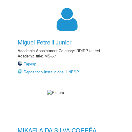
Miguel Petrelli Junior
Academic Appointment Category: RDIDP retired
Academic title: MS-5.1
Fapesp
Repositório Institucional UNESP
MIKAELA DA SILVA CORRÊA