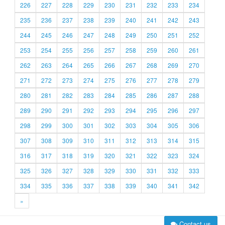
226
227
228
229
230
231
232
233
234
235
236
237
238
239
240
241
242
243
244
245
246
247
248
249
250
251
252
253
254
255
256
257
258
259
260
261
262
263
264
265
266
267
268
269
270
271
272
273
274
275
276
277
278
279
280
281
282
283
284
285
286
287
288
289
290
291
292
293
294
295
296
297
298
299
300
301
302
303
304
305
306
307
308
309
310
311
312
313
314
315
316
317
318
319
320
321
322
323
324
325
326
327
328
329
330
331
332
333
334
335
336
337
338
339
340
341
342
»
Contact us