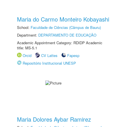
Maria do Carmo Monteiro Kobayashi
School:
Faculdade de Ciências (Câmpus de Bauru)
Department:
DEPARTAMENTO DE EDUCAÇÃO
Academic Appointment Category: RDIDP Academic
title: MS-5.1
Orcid
CV Lattes
Fapesp
Repositório Institucional UNESP
Maria Dolores Aybar Ramirez