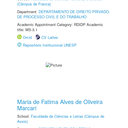
(Câmpus de Franca)
Department:
DEPARTAMENTO DE DIREITO PRIVADO,
DE PROCESSO CIVIL E DO TRABALHO
Academic Appointment Category: RDIDP Academic
title: MS-3.1
Orcid
CV Lattes
Repositório Institucional UNESP
Maria de Fatima Alves de Oliveira
Marcari
School:
Faculdade de Ciências e Letras (Câmpus de
Assis)