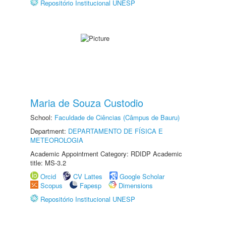
Repositório Institucional UNESP
Maria de Souza Custodio
School:
Faculdade de Ciências (Câmpus de Bauru)
Department:
DEPARTAMENTO DE FÍSICA E
METEOROLOGIA
Academic Appointment Category: RDIDP Academic
title: MS-3.2
Orcid
CV Lattes
Google Scholar
Scopus
Fapesp
Dimensions
Repositório Institucional UNESP