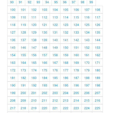
90
91
92
93
94
95
96
97
98
99
100
101
102
103
104
105
106
107
108
109
110
111
112
113
114
115
116
117
118
119
120
121
122
123
124
125
126
127
128
129
130
131
132
133
134
135
136
137
138
139
140
141
142
143
144
145
146
147
148
149
150
151
152
153
154
155
156
157
158
159
160
161
162
163
164
165
166
167
168
169
170
171
172
173
174
175
176
177
178
179
180
181
182
183
184
185
186
187
188
189
190
191
192
193
194
195
196
197
198
199
200
201
202
203
204
205
206
207
208
209
210
211
212
213
214
215
216
217
218
219
220
221
222
223
224
225