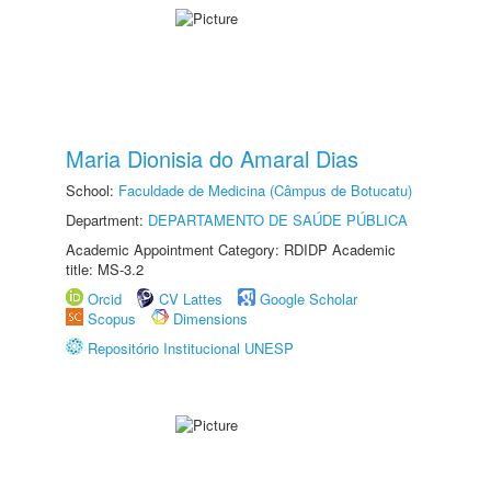
Maria Dionisia do Amaral Dias
School:
Faculdade de Medicina (Câmpus de Botucatu)
Department:
DEPARTAMENTO DE SAÚDE PÚBLICA
Academic Appointment Category: RDIDP Academic
title: MS-3.2
Orcid
CV Lattes
Google Scholar
Scopus
Dimensions
Repositório Institucional UNESP