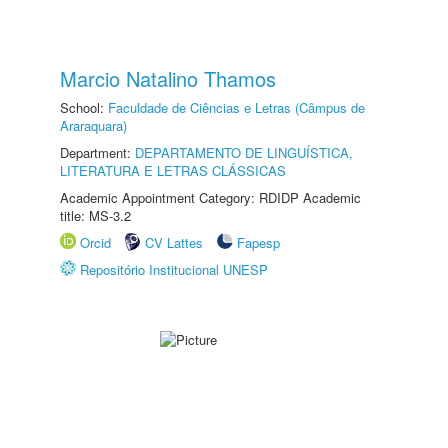
Marcio Natalino Thamos
School:
Faculdade de Ciências e Letras (Câmpus de
Araraquara)
Department:
DEPARTAMENTO DE LINGUÍSTICA,
LITERATURA E LETRAS CLÁSSICAS
Academic Appointment Category: RDIDP Academic
title: MS-3.2
Orcid
CV Lattes
Fapesp
Repositório Institucional UNESP