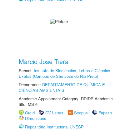
Marcio Jose Tiera
School:
Instituto de Biociências, Letras e Ciências
Exatas (Câmpus de São José do Rio Preto)
Department:
DEPARTAMENTO DE QUÍMICA E
CIÊNCIAS AMBIENTAIS
Academic Appointment Category: RDIDP Academic
title: MS-6
Orcid
CV Lattes
Scopus
Fapesp
Dimensions
Repositório Institucional UNESP