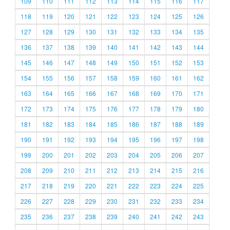
109
110
111
112
113
114
115
116
117
118
119
120
121
122
123
124
125
126
127
128
129
130
131
132
133
134
135
136
137
138
139
140
141
142
143
144
145
146
147
148
149
150
151
152
153
154
155
156
157
158
159
160
161
162
163
164
165
166
167
168
169
170
171
172
173
174
175
176
177
178
179
180
181
182
183
184
185
186
187
188
189
190
191
192
193
194
195
196
197
198
199
200
201
202
203
204
205
206
207
208
209
210
211
212
213
214
215
216
217
218
219
220
221
222
223
224
225
226
227
228
229
230
231
232
233
234
235
236
237
238
239
240
241
242
243