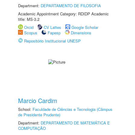
Department:
DEPARTAMENTO DE FILOSOFIA
Academic Appointment Category: RDIDP Academic
title: MS-3.2
Orcid
CV Lattes
Google Scholar
Scopus
Fapesp
Dimensions
Repositório Institucional UNESP
Marcio Cardim
School:
Faculdade de Ciências e Tecnologia (Câmpus
de Presidente Prudente)
Department:
DEPARTAMENTO DE MATEMÁTICA E
COMPUTAÇÃO