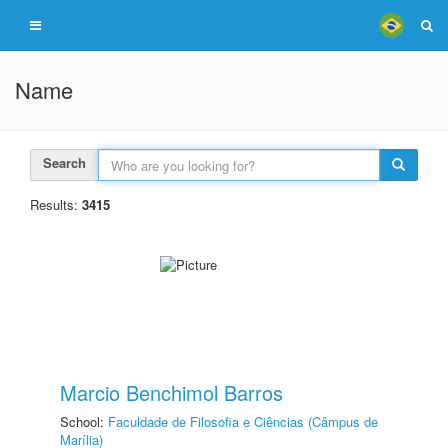
Name
Search
Results:
3415
Marcio Benchimol Barros
School:
Faculdade de Filosofia e Ciências (Câmpus de
Marília)