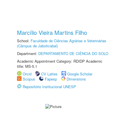
Marcílio Vieira Martins Filho
School:
Faculdade de Ciências Agrárias e Veterinárias
(Câmpus de Jaboticabal)
Department:
DEPARTAMENTO DE CIÊNCIA DO SOLO
Academic Appointment Category: RDIDP Academic
title: MS-5.1
Orcid
CV Lattes
Google Scholar
Scopus
Fapesp
Dimensions
Repositório Institucional UNESP