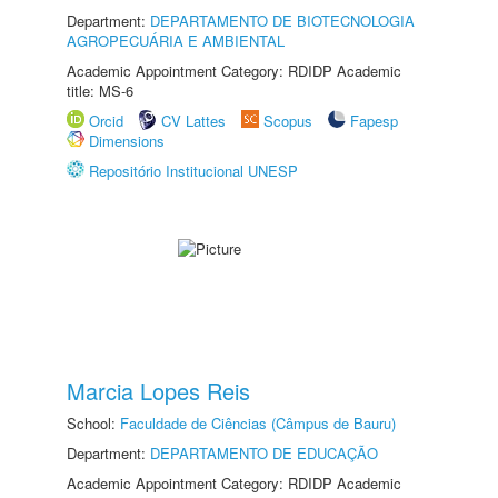
Department:
DEPARTAMENTO DE BIOTECNOLOGIA
AGROPECUÁRIA E AMBIENTAL
Academic Appointment Category: RDIDP Academic
title: MS-6
Orcid
CV Lattes
Scopus
Fapesp
Dimensions
Repositório Institucional UNESP
Marcia Lopes Reis
School:
Faculdade de Ciências (Câmpus de Bauru)
Department:
DEPARTAMENTO DE EDUCAÇÃO
Academic Appointment Category: RDIDP Academic