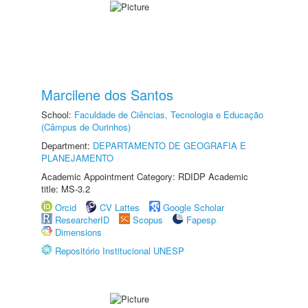
Marcilene dos Santos
School:
Faculdade de Ciências, Tecnologia e Educação
(Câmpus de Ourinhos)
Department:
DEPARTAMENTO DE GEOGRAFIA E
PLANEJAMENTO
Academic Appointment Category: RDIDP Academic
title: MS-3.2
Orcid
CV Lattes
Google Scholar
ResearcherID
Scopus
Fapesp
Dimensions
Repositório Institucional UNESP