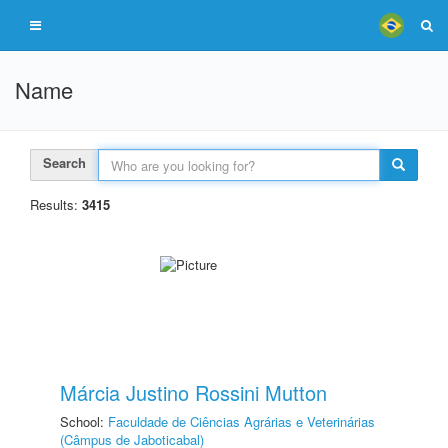
Name
Search
Results:
3415
Márcia Justino Rossini Mutton
School:
Faculdade de Ciências Agrárias e Veterinárias
(Câmpus de Jaboticabal)