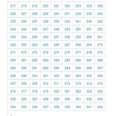
217
218
219
220
221
222
223
224
225
226
227
228
229
230
231
232
233
234
235
236
237
238
239
240
241
242
243
244
245
246
247
248
249
250
251
252
253
254
255
256
257
258
259
260
261
262
263
264
265
266
267
268
269
270
271
272
273
274
275
276
277
278
279
280
281
282
283
284
285
286
287
288
289
290
291
292
293
294
295
296
297
298
299
300
301
302
303
304
305
306
307
308
309
310
311
312
313
314
315
316
317
318
319
320
321
322
323
324
325
326
327
328
329
330
331
332
333
334
335
336
337
338
339
340
341
342
»