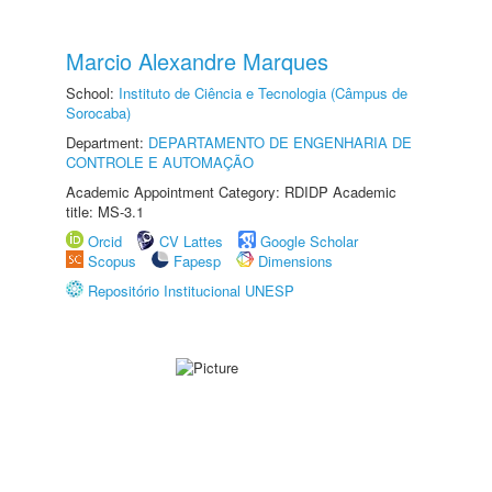
Marcio Alexandre Marques
School:
Instituto de Ciência e Tecnologia (Câmpus de
Sorocaba)
Department:
DEPARTAMENTO DE ENGENHARIA DE
CONTROLE E AUTOMAÇÃO
Academic Appointment Category: RDIDP Academic
title: MS-3.1
Orcid
CV Lattes
Google Scholar
Scopus
Fapesp
Dimensions
Repositório Institucional UNESP