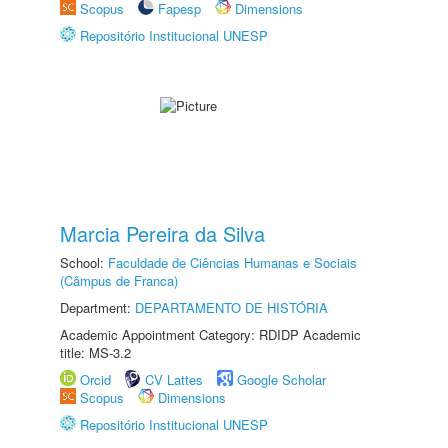
Scopus
Fapesp
Dimensions
Repositório Institucional UNESP
Marcia Pereira da Silva
School:
Faculdade de Ciências Humanas e Sociais
(Câmpus de Franca)
Department:
DEPARTAMENTO DE HISTÓRIA
Academic Appointment Category: RDIDP Academic
title: MS-3.2
Orcid
CV Lattes
Google Scholar
Scopus
Dimensions
Repositório Institucional UNESP