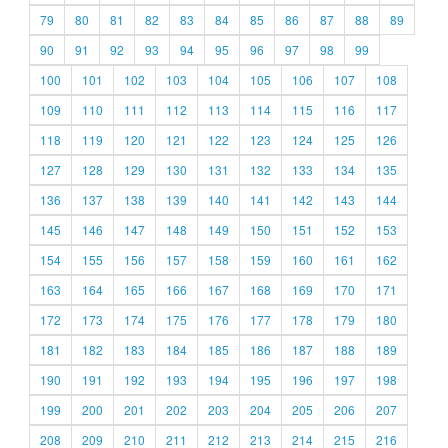
79
80
81
82
83
84
85
86
87
88
89
90
91
92
93
94
95
96
97
98
99
100
101
102
103
104
105
106
107
108
109
110
111
112
113
114
115
116
117
118
119
120
121
122
123
124
125
126
127
128
129
130
131
132
133
134
135
136
137
138
139
140
141
142
143
144
145
146
147
148
149
150
151
152
153
154
155
156
157
158
159
160
161
162
163
164
165
166
167
168
169
170
171
172
173
174
175
176
177
178
179
180
181
182
183
184
185
186
187
188
189
190
191
192
193
194
195
196
197
198
199
200
201
202
203
204
205
206
207
208
209
210
211
212
213
214
215
216