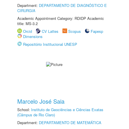
Department:
DEPARTAMENTO DE DIAGNÓSTICO E
CIRURGIA
Academic Appointment Category: RDIDP Academic
title: MS-3.2
Orcid
CV Lattes
Scopus
Fapesp
Dimensions
Repositório Institucional UNESP
Marcelo José Saia
School:
Instituto de Geociências e Ciências Exatas
(Câmpus de Rio Claro)
Department:
DEPARTAMENTO DE MATEMÁTICA