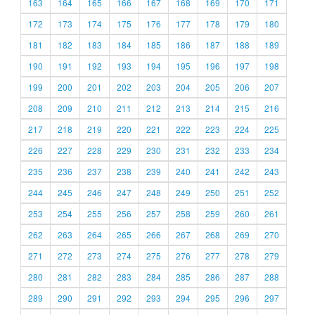
163
164
165
166
167
168
169
170
171
172
173
174
175
176
177
178
179
180
181
182
183
184
185
186
187
188
189
190
191
192
193
194
195
196
197
198
199
200
201
202
203
204
205
206
207
208
209
210
211
212
213
214
215
216
217
218
219
220
221
222
223
224
225
226
227
228
229
230
231
232
233
234
235
236
237
238
239
240
241
242
243
244
245
246
247
248
249
250
251
252
253
254
255
256
257
258
259
260
261
262
263
264
265
266
267
268
269
270
271
272
273
274
275
276
277
278
279
280
281
282
283
284
285
286
287
288
289
290
291
292
293
294
295
296
297