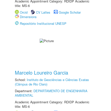
Academic Appointment Category: RDIDP Academic
title: MS-6
Orcid
CV Lattes
Google Scholar
Dimensions
Repositório Institucional UNESP
Marcelo Loureiro Garcia
School:
Instituto de Geociências e Ciências Exatas
(Câmpus de Rio Claro)
Department:
DEPARTAMENTO DE ENGENHARIA
AMBIENTAL
Academic Appointment Category: RDIDP Academic
title: MS-6