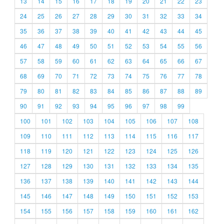
13
14
15
16
17
18
19
20
21
22
23
24
25
26
27
28
29
30
31
32
33
34
35
36
37
38
39
40
41
42
43
44
45
46
47
48
49
50
51
52
53
54
55
56
57
58
59
60
61
62
63
64
65
66
67
68
69
70
71
72
73
74
75
76
77
78
79
80
81
82
83
84
85
86
87
88
89
90
91
92
93
94
95
96
97
98
99
100
101
102
103
104
105
106
107
108
109
110
111
112
113
114
115
116
117
118
119
120
121
122
123
124
125
126
127
128
129
130
131
132
133
134
135
136
137
138
139
140
141
142
143
144
145
146
147
148
149
150
151
152
153
154
155
156
157
158
159
160
161
162