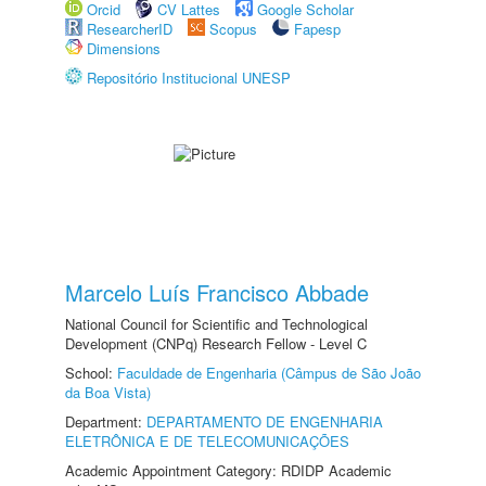
Orcid
CV Lattes
Google Scholar
ResearcherID
Scopus
Fapesp
Dimensions
Repositório Institucional UNESP
Marcelo Luís Francisco Abbade
National Council for Scientific and Technological
Development (CNPq) Research Fellow - Level C
School:
Faculdade de Engenharia (Câmpus de São João
da Boa Vista)
Department:
DEPARTAMENTO DE ENGENHARIA
ELETRÔNICA E DE TELECOMUNICAÇÕES
Academic Appointment Category: RDIDP Academic