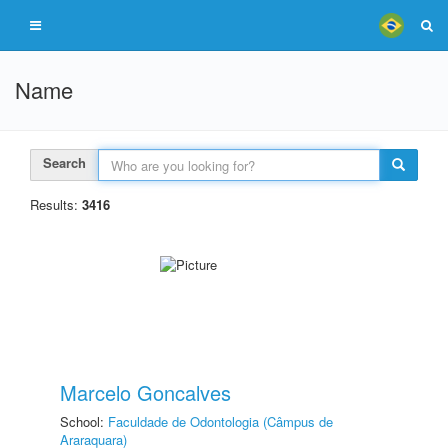
Name
Search
Results:
3416
Marcelo Goncalves
School:
Faculdade de Odontologia (Câmpus de
Araraquara)