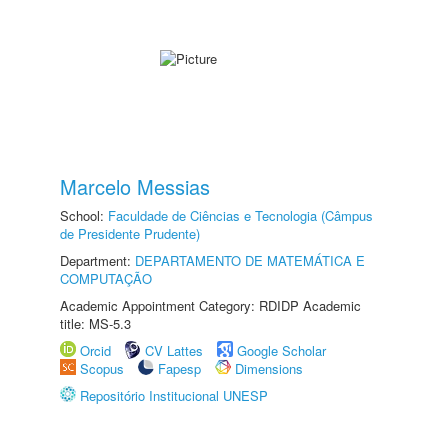
Marcelo Messias
School:
Faculdade de Ciências e Tecnologia (Câmpus
de Presidente Prudente)
Department:
DEPARTAMENTO DE MATEMÁTICA E
COMPUTAÇÃO
Academic Appointment Category: RDIDP Academic
title: MS-5.3
Orcid
CV Lattes
Google Scholar
Scopus
Fapesp
Dimensions
Repositório Institucional UNESP