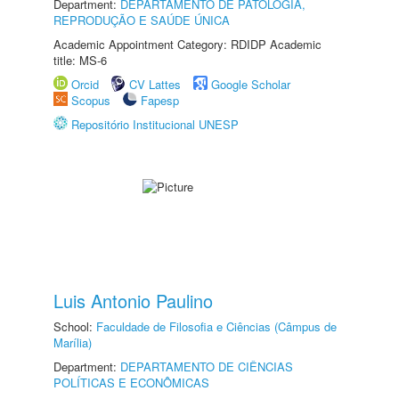
Department:
DEPARTAMENTO DE PATOLOGIA,
REPRODUÇÃO E SAÚDE ÚNICA
Academic Appointment Category: RDIDP Academic
title: MS-6
Orcid
CV Lattes
Google Scholar
Scopus
Fapesp
Repositório Institucional UNESP
Luis Antonio Paulino
School:
Faculdade de Filosofia e Ciências (Câmpus de
Marília)
Department:
DEPARTAMENTO DE CIÊNCIAS
POLÍTICAS E ECONÔMICAS