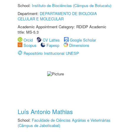
School:
Instituto de Biociências (Câmpus de Botucatu)
Department:
DEPARTAMENTO DE BIOLOGIA
CELULAR E MOLECULAR
Academic Appointment Category: RDIDP Academic
title: MS-5.3
Orcid
CV Lattes
Google Scholar
Scopus
Fapesp
Dimensions
Repositório Institucional UNESP
Luís Antonio Mathias
School:
Faculdade de Ciências Agrárias e Veterinárias
(Câmpus de Jaboticabal)