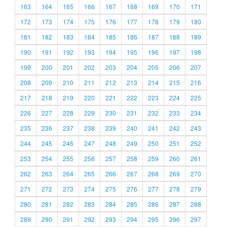
163
164
165
166
167
168
169
170
171
172
173
174
175
176
177
178
179
180
181
182
183
184
185
186
187
188
189
190
191
192
193
194
195
196
197
198
199
200
201
202
203
204
205
206
207
208
209
210
211
212
213
214
215
216
217
218
219
220
221
222
223
224
225
226
227
228
229
230
231
232
233
234
235
236
237
238
239
240
241
242
243
244
245
246
247
248
249
250
251
252
253
254
255
256
257
258
259
260
261
262
263
264
265
266
267
268
269
270
271
272
273
274
275
276
277
278
279
280
281
282
283
284
285
286
287
288
289
290
291
292
293
294
295
296
297