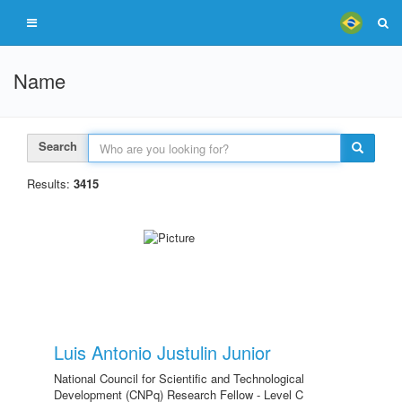
Name
Search
Results:
3415
Luis Antonio Justulin Junior
National Council for Scientific and Technological
Development (CNPq) Research Fellow - Level C