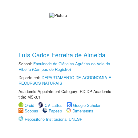
Luís Carlos Ferreira de Almeida
School:
Faculdade de Ciências Agrárias do Vale do
Ribeira (Câmpus de Registro)
Department:
DEPARTAMENTO DE AGRONOMIA E
RECURSOS NATURAIS
Academic Appointment Category: RDIDP Academic
title: MS-3.1
Orcid
CV Lattes
Google Scholar
Scopus
Fapesp
Dimensions
Repositório Institucional UNESP