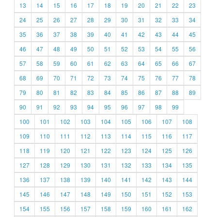
13
14
15
16
17
18
19
20
21
22
23
24
25
26
27
28
29
30
31
32
33
34
35
36
37
38
39
40
41
42
43
44
45
46
47
48
49
50
51
52
53
54
55
56
57
58
59
60
61
62
63
64
65
66
67
68
69
70
71
72
73
74
75
76
77
78
79
80
81
82
83
84
85
86
87
88
89
90
91
92
93
94
95
96
97
98
99
100
101
102
103
104
105
106
107
108
109
110
111
112
113
114
115
116
117
118
119
120
121
122
123
124
125
126
127
128
129
130
131
132
133
134
135
136
137
138
139
140
141
142
143
144
145
146
147
148
149
150
151
152
153
154
155
156
157
158
159
160
161
162