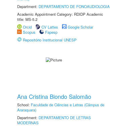
Department:
DEPARTAMENTO DE FONOAUDIOLOGIA
Academic Appointment Category: RDIDP Academic
title: MS-5.2
Orcid
CV Lattes
Google Scholar
Scopus
Fapesp
Repositório Institucional UNESP
Ana Cristina Biondo Salomão
School:
Faculdade de Ciências e Letras (Câmpus de
Araraquara)
Department:
DEPARTAMENTO DE LETRAS
MODERNAS