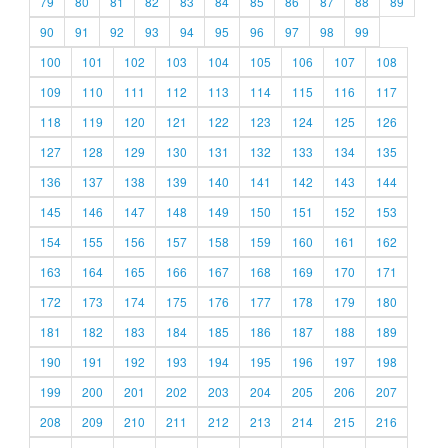
79
80
81
82
83
84
85
86
87
88
89
90
91
92
93
94
95
96
97
98
99
100
101
102
103
104
105
106
107
108
109
110
111
112
113
114
115
116
117
118
119
120
121
122
123
124
125
126
127
128
129
130
131
132
133
134
135
136
137
138
139
140
141
142
143
144
145
146
147
148
149
150
151
152
153
154
155
156
157
158
159
160
161
162
163
164
165
166
167
168
169
170
171
172
173
174
175
176
177
178
179
180
181
182
183
184
185
186
187
188
189
190
191
192
193
194
195
196
197
198
199
200
201
202
203
204
205
206
207
208
209
210
211
212
213
214
215
216