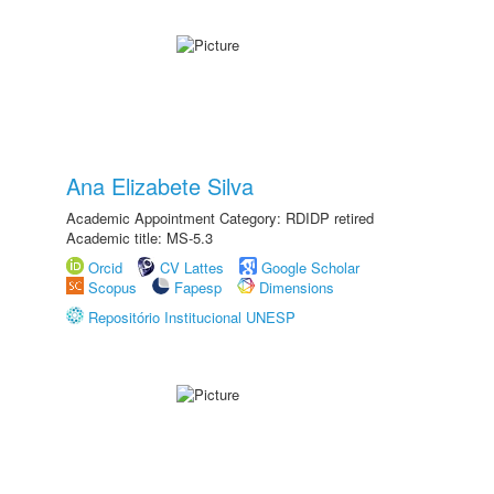
Ana Elizabete Silva
Academic Appointment Category: RDIDP retired
Academic title: MS-5.3
Orcid
CV Lattes
Google Scholar
Scopus
Fapesp
Dimensions
Repositório Institucional UNESP