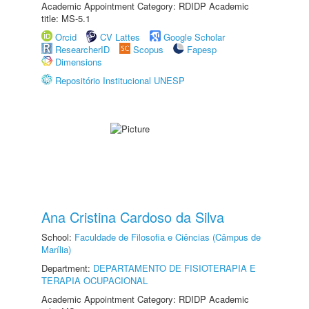
Academic Appointment Category: RDIDP Academic
title: MS-5.1
Orcid
CV Lattes
Google Scholar
ResearcherID
Scopus
Fapesp
Dimensions
Repositório Institucional UNESP
Ana Cristina Cardoso da Silva
School:
Faculdade de Filosofia e Ciências (Câmpus de
Marília)
Department:
DEPARTAMENTO DE FISIOTERAPIA E
TERAPIA OCUPACIONAL
Academic Appointment Category: RDIDP Academic