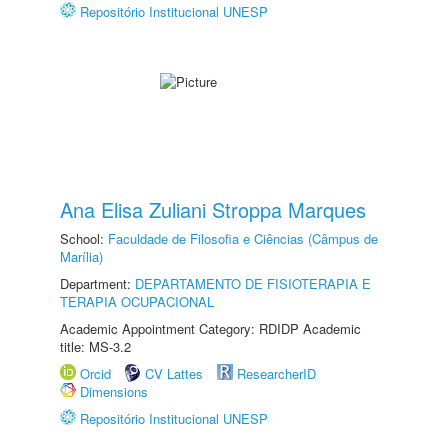
Repositório Institucional UNESP
Ana Elisa Zuliani Stroppa Marques
School:
Faculdade de Filosofia e Ciências (Câmpus de
Marília)
Department:
DEPARTAMENTO DE FISIOTERAPIA E
TERAPIA OCUPACIONAL
Academic Appointment Category: RDIDP Academic
title: MS-3.2
Orcid
CV Lattes
ResearcherID
Dimensions
Repositório Institucional UNESP