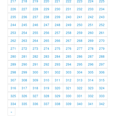
217
218
219
220
221
222
223
224
225
226
227
228
229
230
231
232
233
234
235
236
237
238
239
240
241
242
243
244
245
246
247
248
249
250
251
252
253
254
255
256
257
258
259
260
261
262
263
264
265
266
267
268
269
270
271
272
273
274
275
276
277
278
279
280
281
282
283
284
285
286
287
288
289
290
291
292
293
294
295
296
297
298
299
300
301
302
303
304
305
306
307
308
309
310
311
312
313
314
315
316
317
318
319
320
321
322
323
324
325
326
327
328
329
330
331
332
333
334
335
336
337
338
339
340
341
342
»