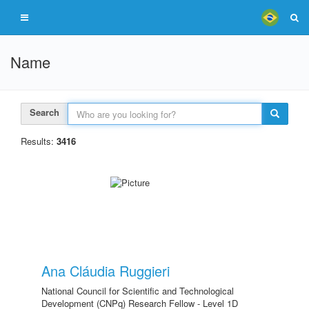
Name
Search
Results:
3416
Ana Cláudia Ruggieri
National Council for Scientific and Technological
Development (CNPq) Research Fellow - Level 1D