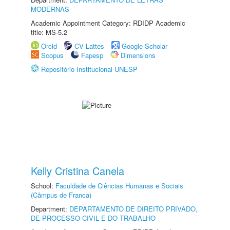
MODERNAS
Academic Appointment Category: RDIDP Academic
title: MS-5.2
Orcid
CV Lattes
Google Scholar
Scopus
Fapesp
Dimensions
Repositório Institucional UNESP
Kelly Cristina Canela
School:
Faculdade de Ciências Humanas e Sociais
(Câmpus de Franca)
Department:
DEPARTAMENTO DE DIREITO PRIVADO,
DE PROCESSO CIVIL E DO TRABALHO