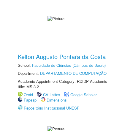
Kelton Augusto Pontara da Costa
School:
Faculdade de Ciências (Câmpus de Bauru)
Department:
DEPARTAMENTO DE COMPUTAÇÃO
Academic Appointment Category: RDIDP Academic
title: MS-3.2
Orcid
CV Lattes
Google Scholar
Fapesp
Dimensions
Repositório Institucional UNESP