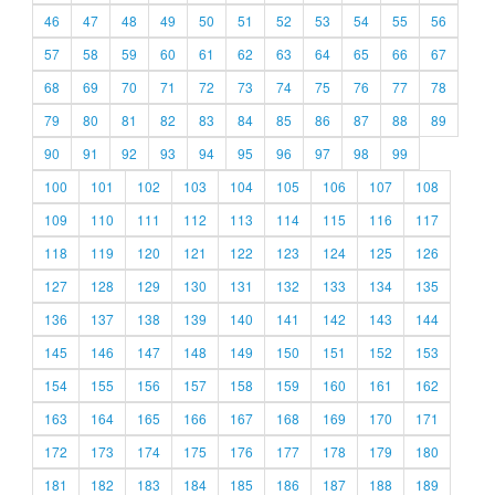
46
47
48
49
50
51
52
53
54
55
56
57
58
59
60
61
62
63
64
65
66
67
68
69
70
71
72
73
74
75
76
77
78
79
80
81
82
83
84
85
86
87
88
89
90
91
92
93
94
95
96
97
98
99
100
101
102
103
104
105
106
107
108
109
110
111
112
113
114
115
116
117
118
119
120
121
122
123
124
125
126
127
128
129
130
131
132
133
134
135
136
137
138
139
140
141
142
143
144
145
146
147
148
149
150
151
152
153
154
155
156
157
158
159
160
161
162
163
164
165
166
167
168
169
170
171
172
173
174
175
176
177
178
179
180
181
182
183
184
185
186
187
188
189