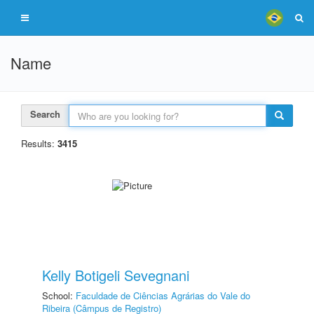
Name
Search
Results:
3415
Kelly Botigeli Sevegnani
School:
Faculdade de Ciências Agrárias do Vale do
Ribeira (Câmpus de Registro)