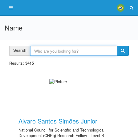
Name
Search
Results:
3415
Alvaro Santos Simões Junior
National Council for Scientific and Technological
Development (CNPq) Research Fellow - Level B