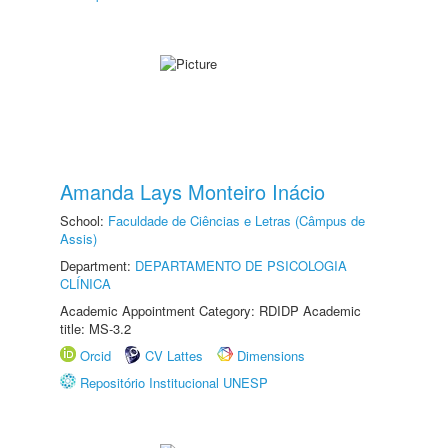
Amanda Lays Monteiro Inácio
School:
Faculdade de Ciências e Letras (Câmpus de
Assis)
Department:
DEPARTAMENTO DE PSICOLOGIA
CLÍNICA
Academic Appointment Category: RDIDP Academic
title: MS-3.2
Orcid
CV Lattes
Dimensions
Repositório Institucional UNESP