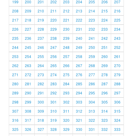
199
200
201
202
203
204
205
206
207
208
209
210
211
212
213
214
215
216
217
218
219
220
221
222
223
224
225
226
227
228
229
230
231
232
233
234
235
236
237
238
239
240
241
242
243
244
245
246
247
248
249
250
251
252
253
254
255
256
257
258
259
260
261
262
263
264
265
266
267
268
269
270
271
272
273
274
275
276
277
278
279
280
281
282
283
284
285
286
287
288
289
290
291
292
293
294
295
296
297
298
299
300
301
302
303
304
305
306
307
308
309
310
311
312
313
314
315
316
317
318
319
320
321
322
323
324
325
326
327
328
329
330
331
332
333