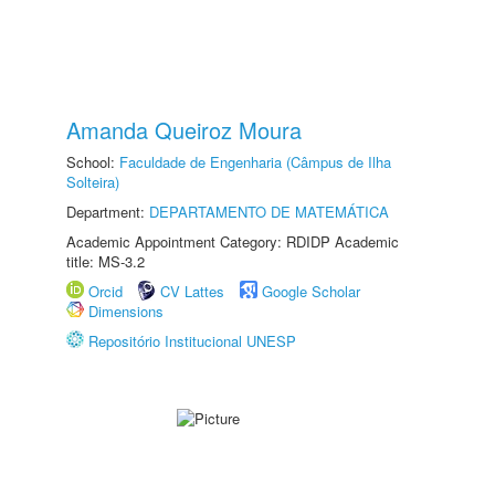
Amanda Queiroz Moura
School:
Faculdade de Engenharia (Câmpus de Ilha
Solteira)
Department:
DEPARTAMENTO DE MATEMÁTICA
Academic Appointment Category: RDIDP Academic
title: MS-3.2
Orcid
CV Lattes
Google Scholar
Dimensions
Repositório Institucional UNESP