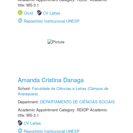
title: MS-3.1
Orcid
CV Lattes
Repositório Institucional UNESP
Amanda Cristina Danaga
School:
Faculdade de Ciências e Letras (Câmpus de
Araraquara)
Department:
DEPARTAMENTO DE CIÊNCIAS SOCIAIS
Academic Appointment Category: RDIDP Academic
title: MS-3.1
CV Lattes
Repositório Institucional UNESP