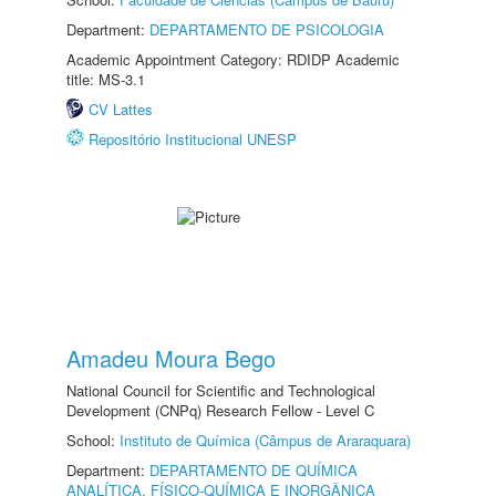
Department:
DEPARTAMENTO DE PSICOLOGIA
Academic Appointment Category: RDIDP Academic
title: MS-3.1
CV Lattes
Repositório Institucional UNESP
Amadeu Moura Bego
National Council for Scientific and Technological
Development (CNPq) Research Fellow - Level C
School:
Instituto de Química (Câmpus de Araraquara)
Department:
DEPARTAMENTO DE QUÍMICA
ANALÍTICA, FÍSICO-QUÍMICA E INORGÂNICA