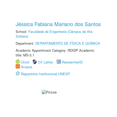
Jéssica Fabiana Mariano dos Santos
School:
Faculdade de Engenharia (Câmpus de Ilha
Solteira)
Department:
DEPARTAMENTO DE FÍSICA E QUÍMICA
Academic Appointment Category: RDIDP Academic
title: MS-3.1
Orcid
CV Lattes
ResearcherID
Scopus
Repositório Institucional UNESP