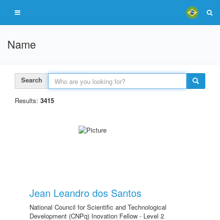
Name
Search
Results:
3415
Jean Leandro dos Santos
National Council for Scientific and Technological
Development (CNPq) Inovation Fellow - Level 2