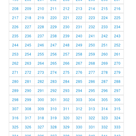
208
209
210
211
212
213
214
215
216
217
218
219
220
221
222
223
224
225
226
227
228
229
230
231
232
233
234
235
236
237
238
239
240
241
242
243
244
245
246
247
248
249
250
251
252
253
254
255
256
257
258
259
260
261
262
263
264
265
266
267
268
269
270
271
272
273
274
275
276
277
278
279
280
281
282
283
284
285
286
287
288
289
290
291
292
293
294
295
296
297
298
299
300
301
302
303
304
305
306
307
308
309
310
311
312
313
314
315
316
317
318
319
320
321
322
323
324
325
326
327
328
329
330
331
332
333
334
335
336
337
338
339
340
341
342