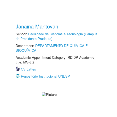
Janaina Mantovan
School:
Faculdade de Ciências e Tecnologia (Câmpus
de Presidente Prudente)
Department:
DEPARTAMENTO DE QUÍMICA E
BIOQUÍMICA
Academic Appointment Category: RDIDP Academic
title: MS-3.2
CV Lattes
Repositório Institucional UNESP