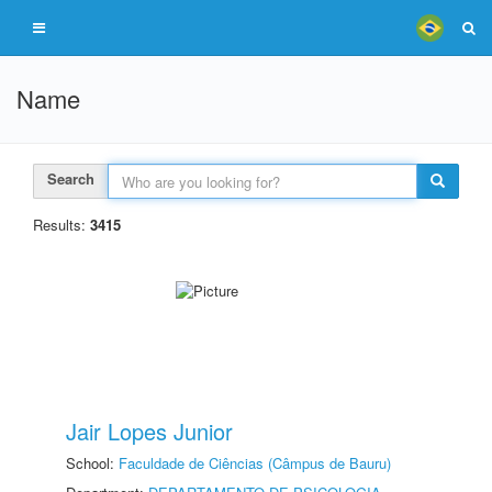
Name
Search
Results:
3415
Jair Lopes Junior
School:
Faculdade de Ciências (Câmpus de Bauru)