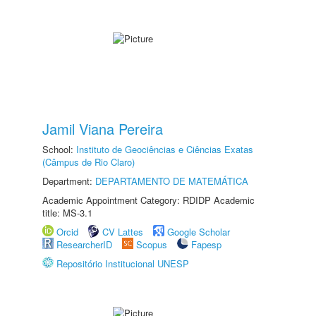
Jamil Viana Pereira
School:
Instituto de Geociências e Ciências Exatas
(Câmpus de Rio Claro)
Department:
DEPARTAMENTO DE MATEMÁTICA
Academic Appointment Category: RDIDP Academic
title: MS-3.1
Orcid
CV Lattes
Google Scholar
ResearcherID
Scopus
Fapesp
Repositório Institucional UNESP