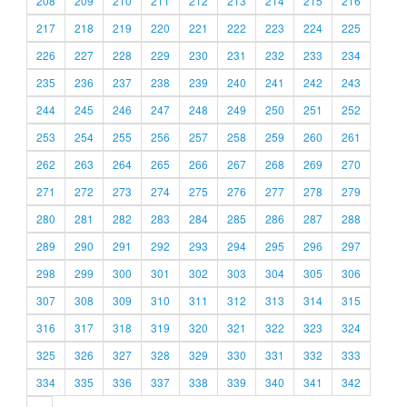
208
209
210
211
212
213
214
215
216
217
218
219
220
221
222
223
224
225
226
227
228
229
230
231
232
233
234
235
236
237
238
239
240
241
242
243
244
245
246
247
248
249
250
251
252
253
254
255
256
257
258
259
260
261
262
263
264
265
266
267
268
269
270
271
272
273
274
275
276
277
278
279
280
281
282
283
284
285
286
287
288
289
290
291
292
293
294
295
296
297
298
299
300
301
302
303
304
305
306
307
308
309
310
311
312
313
314
315
316
317
318
319
320
321
322
323
324
325
326
327
328
329
330
331
332
333
334
335
336
337
338
339
340
341
342