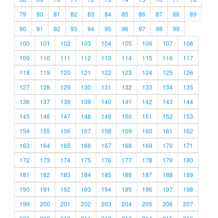
79
80
81
82
83
84
85
86
87
88
89
90
91
92
93
94
95
96
97
98
99
100
101
102
103
104
105
106
107
108
109
110
111
112
113
114
115
116
117
118
119
120
121
122
123
124
125
126
127
128
129
130
131
132
133
134
135
136
137
138
139
140
141
142
143
144
145
146
147
148
149
150
151
152
153
154
155
156
157
158
159
160
161
162
163
164
165
166
167
168
169
170
171
172
173
174
175
176
177
178
179
180
181
182
183
184
185
186
187
188
189
190
191
192
193
194
195
196
197
198
199
200
201
202
203
204
205
206
207