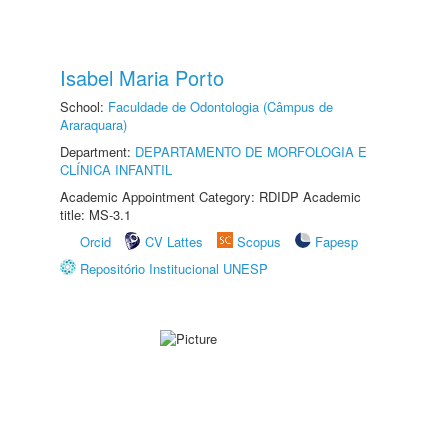
Isabel Maria Porto
School:
Faculdade de Odontologia (Câmpus de
Araraquara)
Department:
DEPARTAMENTO DE MORFOLOGIA E
CLÍNICA INFANTIL
Academic Appointment Category: RDIDP Academic
title: MS-3.1
Orcid
CV Lattes
Scopus
Fapesp
Repositório Institucional UNESP