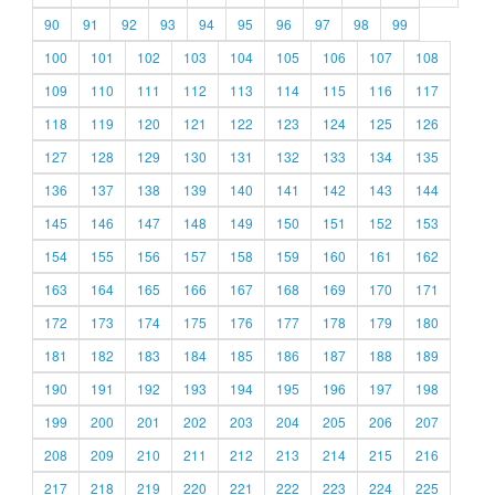
90
91
92
93
94
95
96
97
98
99
100
101
102
103
104
105
106
107
108
109
110
111
112
113
114
115
116
117
118
119
120
121
122
123
124
125
126
127
128
129
130
131
132
133
134
135
136
137
138
139
140
141
142
143
144
145
146
147
148
149
150
151
152
153
154
155
156
157
158
159
160
161
162
163
164
165
166
167
168
169
170
171
172
173
174
175
176
177
178
179
180
181
182
183
184
185
186
187
188
189
190
191
192
193
194
195
196
197
198
199
200
201
202
203
204
205
206
207
208
209
210
211
212
213
214
215
216
217
218
219
220
221
222
223
224
225