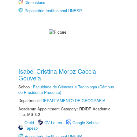
Dimensions
Repositório Institucional UNESP
Isabel Cristina Moroz Caccia
Gouveia
School:
Faculdade de Ciências e Tecnologia (Câmpus
de Presidente Prudente)
Department:
DEPARTAMENTO DE GEOGRAFIA
Academic Appointment Category: RDIDP Academic
title: MS-3.2
Orcid
CV Lattes
Google Scholar
Fapesp
Repositório Institucional UNESP