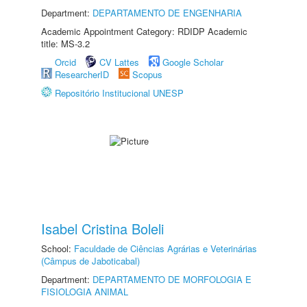
Department:
DEPARTAMENTO DE ENGENHARIA
Academic Appointment Category: RDIDP Academic
title: MS-3.2
Orcid
CV Lattes
Google Scholar
ResearcherID
Scopus
Repositório Institucional UNESP
Isabel Cristina Boleli
School:
Faculdade de Ciências Agrárias e Veterinárias
(Câmpus de Jaboticabal)
Department:
DEPARTAMENTO DE MORFOLOGIA E
FISIOLOGIA ANIMAL