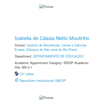
Isabella de Cássia Netto Moutinho
School:
Instituto de Biociências, Letras e Ciências
Exatas (Câmpus de São José do Rio Preto)
Department:
DEPARTAMENTO DE EDUCAÇÃO
Academic Appointment Category: RDIDP Academic
title: MS-3.1
CV Lattes
Repositório Institucional UNESP