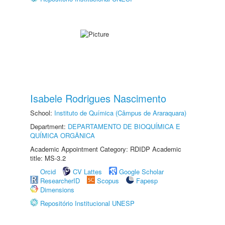
Isabele Rodrigues Nascimento
School:
Instituto de Química (Câmpus de Araraquara)
Department:
DEPARTAMENTO DE BIOQUÍMICA E
QUÍMICA ORGÂNICA
Academic Appointment Category: RDIDP Academic
title: MS-3.2
Orcid
CV Lattes
Google Scholar
ResearcherID
Scopus
Fapesp
Dimensions
Repositório Institucional UNESP