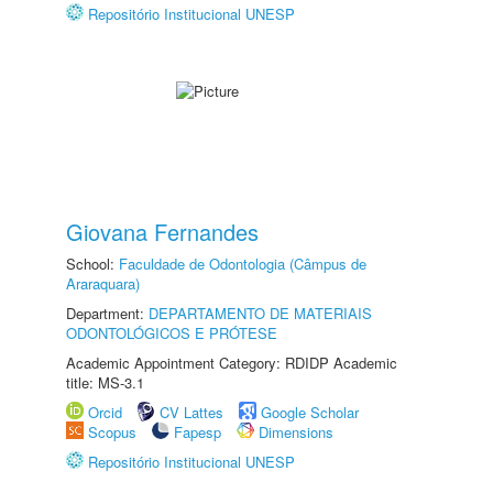
Repositório Institucional UNESP
Giovana Fernandes
School:
Faculdade de Odontologia (Câmpus de
Araraquara)
Department:
DEPARTAMENTO DE MATERIAIS
ODONTOLÓGICOS E PRÓTESE
Academic Appointment Category: RDIDP Academic
title: MS-3.1
Orcid
CV Lattes
Google Scholar
Scopus
Fapesp
Dimensions
Repositório Institucional UNESP