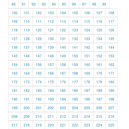
90
91
92
93
94
95
96
97
98
99
100
101
102
103
104
105
106
107
108
109
110
111
112
113
114
115
116
117
118
119
120
121
122
123
124
125
126
127
128
129
130
131
132
133
134
135
136
137
138
139
140
141
142
143
144
145
146
147
148
149
150
151
152
153
154
155
156
157
158
159
160
161
162
163
164
165
166
167
168
169
170
171
172
173
174
175
176
177
178
179
180
181
182
183
184
185
186
187
188
189
190
191
192
193
194
195
196
197
198
199
200
201
202
203
204
205
206
207
208
209
210
211
212
213
214
215
216
217
218
219
220
221
222
223
224
225