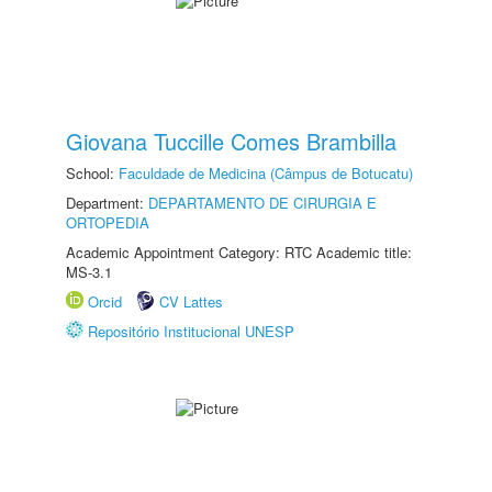
Giovana Tuccille Comes Brambilla
School:
Faculdade de Medicina (Câmpus de Botucatu)
Department:
DEPARTAMENTO DE CIRURGIA E
ORTOPEDIA
Academic Appointment Category: RTC Academic title:
MS-3.1
Orcid
CV Lattes
Repositório Institucional UNESP