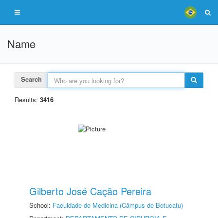
Name
Search
Results:
3416
Gilberto José Cação Pereira
School:
Faculdade de Medicina (Câmpus de Botucatu)