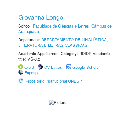
Giovanna Longo
School:
Faculdade de Ciências e Letras (Câmpus de
Araraquara)
Department:
DEPARTAMENTO DE LINGUÍSTICA,
LITERATURA E LETRAS CLÁSSICAS
Academic Appointment Category: RDIDP Academic
title: MS-3.2
Orcid
CV Lattes
Google Scholar
Fapesp
Repositório Institucional UNESP