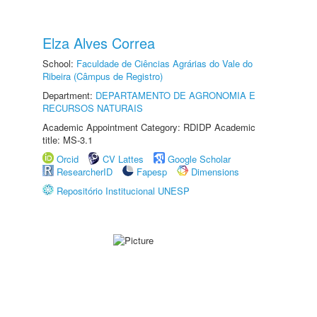
Elza Alves Correa
School:
Faculdade de Ciências Agrárias do Vale do
Ribeira (Câmpus de Registro)
Department:
DEPARTAMENTO DE AGRONOMIA E
RECURSOS NATURAIS
Academic Appointment Category: RDIDP Academic
title: MS-3.1
Orcid
CV Lattes
Google Scholar
ResearcherID
Fapesp
Dimensions
Repositório Institucional UNESP