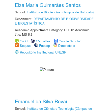
Elza Maria Guimarães Santos
School:
Instituto de Biociências (Câmpus de Botucatu)
Department:
DEPARTAMENTO DE BIODIVERSIDADE
E BIOESTATÍSTICA
Academic Appointment Category: RDIDP Academic
title: MS-5.3
Orcid
CV Lattes
Google Scholar
Scopus
Fapesp
Dimensions
Repositório Institucional UNESP
Emanuel da Silva Rovai
School:
Instituto de Ciência e Tecnologia (Câmpus de