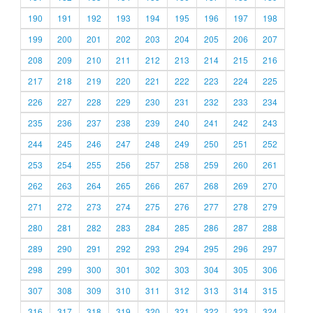
190
191
192
193
194
195
196
197
198
199
200
201
202
203
204
205
206
207
208
209
210
211
212
213
214
215
216
217
218
219
220
221
222
223
224
225
226
227
228
229
230
231
232
233
234
235
236
237
238
239
240
241
242
243
244
245
246
247
248
249
250
251
252
253
254
255
256
257
258
259
260
261
262
263
264
265
266
267
268
269
270
271
272
273
274
275
276
277
278
279
280
281
282
283
284
285
286
287
288
289
290
291
292
293
294
295
296
297
298
299
300
301
302
303
304
305
306
307
308
309
310
311
312
313
314
315
316
317
318
319
320
321
322
323
324