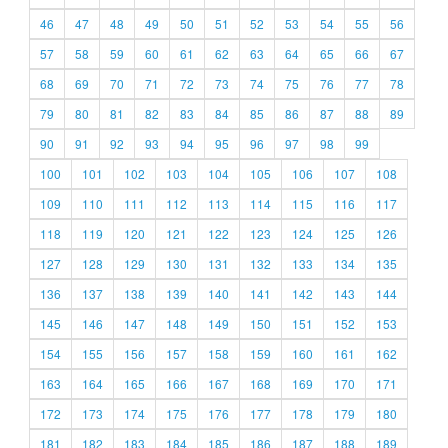
46
47
48
49
50
51
52
53
54
55
56
57
58
59
60
61
62
63
64
65
66
67
68
69
70
71
72
73
74
75
76
77
78
79
80
81
82
83
84
85
86
87
88
89
90
91
92
93
94
95
96
97
98
99
100
101
102
103
104
105
106
107
108
109
110
111
112
113
114
115
116
117
118
119
120
121
122
123
124
125
126
127
128
129
130
131
132
133
134
135
136
137
138
139
140
141
142
143
144
145
146
147
148
149
150
151
152
153
154
155
156
157
158
159
160
161
162
163
164
165
166
167
168
169
170
171
172
173
174
175
176
177
178
179
180
181
182
183
184
185
186
187
188
189