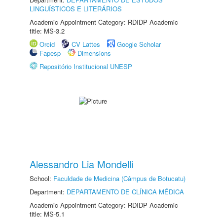
LINGUÍSTICOS E LITERÁRIOS
Academic Appointment Category: RDIDP Academic
title: MS-3.2
Orcid
CV Lattes
Google Scholar
Fapesp
Dimensions
Repositório Institucional UNESP
Alessandro Lia Mondelli
School:
Faculdade de Medicina (Câmpus de Botucatu)
Department:
DEPARTAMENTO DE CLÍNICA MÉDICA
Academic Appointment Category: RDIDP Academic
title: MS-5.1