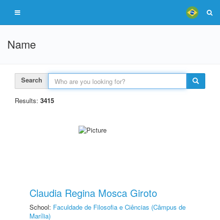
Name
Search
Results:
3415
Claudia Regina Mosca Giroto
School:
Faculdade de Filosofia e Ciências (Câmpus de
Marília)