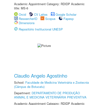
Academic Appointment Category: RDIDP Academic
title: MS-6
Orcid
CV Lattes
Google Scholar
ResearcherID
Scopus
Fapesp
Dimensions
Repositório Institucional UNESP
Claudio Angelo Agostinho
School:
Faculdade de Medicina Veterinária e Zootecnia
(Câmpus de Botucatu)
Department:
DEPARTAMENTO DE PRODUÇÃO
ANIMAL E MEDICINA VETERINÁRIA PREVENTIVA
Academic Appointment Category: RDIDP Academic