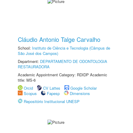
Cláudio Antonio Talge Carvalho
School:
Instituto de Ciência e Tecnologia (Câmpus de
São José dos Campos)
Department:
DEPARTAMENTO DE ODONTOLOGIA
RESTAURADORA
Academic Appointment Category: RDIDP Academic
title: MS-6
Orcid
CV Lattes
Google Scholar
Scopus
Fapesp
Dimensions
Repositório Institucional UNESP