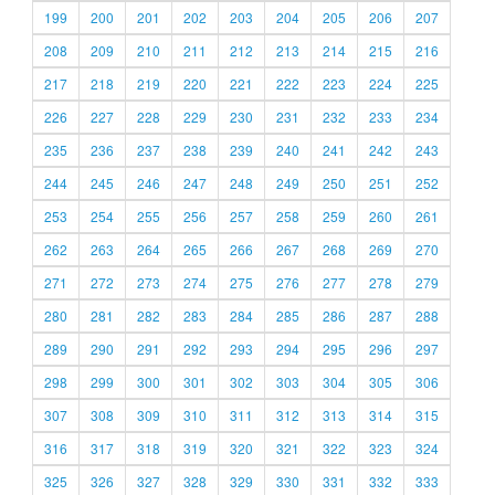
199
200
201
202
203
204
205
206
207
208
209
210
211
212
213
214
215
216
217
218
219
220
221
222
223
224
225
226
227
228
229
230
231
232
233
234
235
236
237
238
239
240
241
242
243
244
245
246
247
248
249
250
251
252
253
254
255
256
257
258
259
260
261
262
263
264
265
266
267
268
269
270
271
272
273
274
275
276
277
278
279
280
281
282
283
284
285
286
287
288
289
290
291
292
293
294
295
296
297
298
299
300
301
302
303
304
305
306
307
308
309
310
311
312
313
314
315
316
317
318
319
320
321
322
323
324
325
326
327
328
329
330
331
332
333