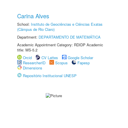
Carina Alves
School:
Instituto de Geociências e Ciências Exatas
(Câmpus de Rio Claro)
Department:
DEPARTAMENTO DE MATEMÁTICA
Academic Appointment Category: RDIDP Academic
title: MS-5.2
Orcid
CV Lattes
Google Scholar
ResearcherID
Scopus
Fapesp
Dimensions
Repositório Institucional UNESP