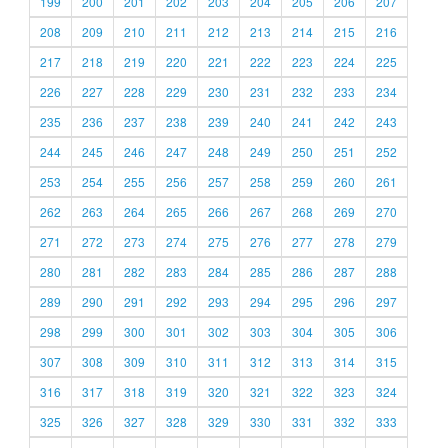
199
200
201
202
203
204
205
206
207
208
209
210
211
212
213
214
215
216
217
218
219
220
221
222
223
224
225
226
227
228
229
230
231
232
233
234
235
236
237
238
239
240
241
242
243
244
245
246
247
248
249
250
251
252
253
254
255
256
257
258
259
260
261
262
263
264
265
266
267
268
269
270
271
272
273
274
275
276
277
278
279
280
281
282
283
284
285
286
287
288
289
290
291
292
293
294
295
296
297
298
299
300
301
302
303
304
305
306
307
308
309
310
311
312
313
314
315
316
317
318
319
320
321
322
323
324
325
326
327
328
329
330
331
332
333