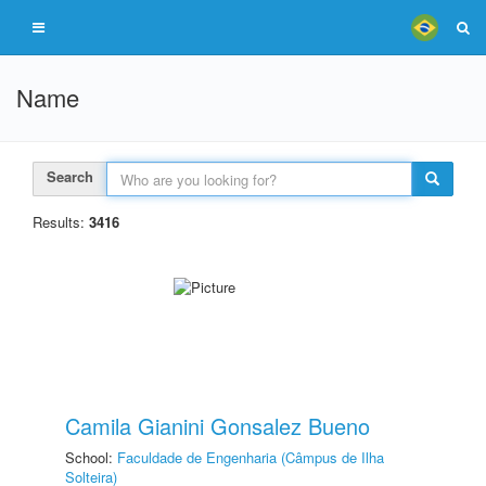
Name
Search
Results:
3416
Camila Gianini Gonsalez Bueno
School:
Faculdade de Engenharia (Câmpus de Ilha
Solteira)