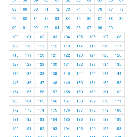
68
69
70
71
72
73
74
75
76
77
78
79
80
81
82
83
84
85
86
87
88
89
90
91
92
93
94
95
96
97
98
99
100
101
102
103
104
105
106
107
108
109
110
111
112
113
114
115
116
117
118
119
120
121
122
123
124
125
126
127
128
129
130
131
132
133
134
135
136
137
138
139
140
141
142
143
144
145
146
147
148
149
150
151
152
153
154
155
156
157
158
159
160
161
162
163
164
165
166
167
168
169
170
171
172
173
174
175
176
177
178
179
180
181
182
183
184
185
186
187
188
189
190
191
192
193
194
195
196
197
198