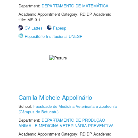
Department:
DEPARTAMENTO DE MATEMÁTICA
Academic Appointment Category: RDIDP Academic
title: MS-3.1
CV Lattes
Fapesp
Repositório Institucional UNESP
Camila Michele Appolinário
School:
Faculdade de Medicina Veterinária e Zootecnia
(Câmpus de Botucatu)
Department:
DEPARTAMENTO DE PRODUÇÃO
ANIMAL E MEDICINA VETERINÁRIA PREVENTIVA
Academic Appointment Category: RDIDP Academic