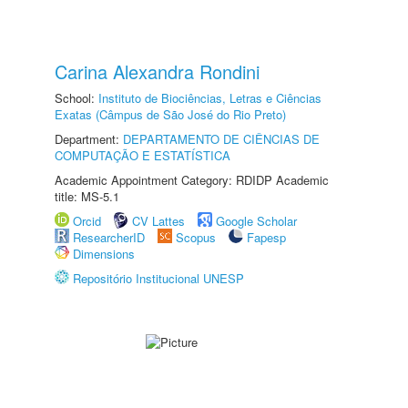
Carina Alexandra Rondini
School:
Instituto de Biociências, Letras e Ciências
Exatas (Câmpus de São José do Rio Preto)
Department:
DEPARTAMENTO DE CIÊNCIAS DE
COMPUTAÇÃO E ESTATÍSTICA
Academic Appointment Category: RDIDP Academic
title: MS-5.1
Orcid
CV Lattes
Google Scholar
ResearcherID
Scopus
Fapesp
Dimensions
Repositório Institucional UNESP