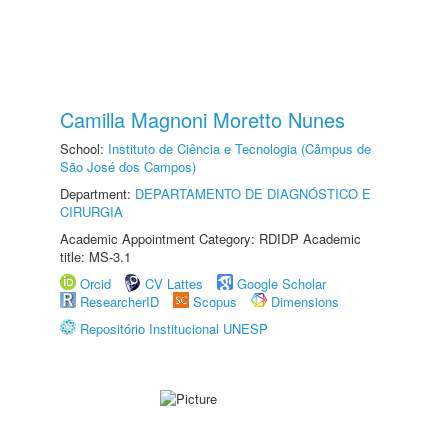
Camilla Magnoni Moretto Nunes
School:
Instituto de Ciência e Tecnologia (Câmpus de
São José dos Campos)
Department:
DEPARTAMENTO DE DIAGNÓSTICO E
CIRURGIA
Academic Appointment Category: RDIDP Academic
title: MS-3.1
Orcid
CV Lattes
Google Scholar
ResearcherID
Scopus
Dimensions
Repositório Institucional UNESP