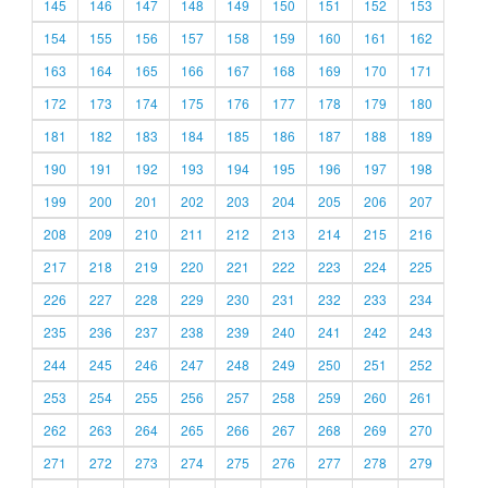
145
146
147
148
149
150
151
152
153
154
155
156
157
158
159
160
161
162
163
164
165
166
167
168
169
170
171
172
173
174
175
176
177
178
179
180
181
182
183
184
185
186
187
188
189
190
191
192
193
194
195
196
197
198
199
200
201
202
203
204
205
206
207
208
209
210
211
212
213
214
215
216
217
218
219
220
221
222
223
224
225
226
227
228
229
230
231
232
233
234
235
236
237
238
239
240
241
242
243
244
245
246
247
248
249
250
251
252
253
254
255
256
257
258
259
260
261
262
263
264
265
266
267
268
269
270
271
272
273
274
275
276
277
278
279