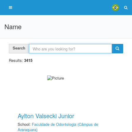
Name
Search
Results:
3415
Aylton Valsecki Junior
School:
Faculdade de Odontologia (Câmpus de
Araraquara)