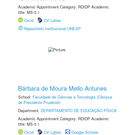
Academic Appointment Category: RDIDP Academic
title: MS-3.1
Orcid
CV Lattes
Repositório Institucional UNESP
Bárbara de Moura Mello Antunes
School:
Faculdade de Ciências e Tecnologia (Câmpus
de Presidente Prudente)
Department:
DEPARTAMENTO DE EDUCAÇÃO FÍSICA
Academic Appointment Category: RDIDP Academic
title: MS-3.1
Orcid
CV Lattes
Google Scholar