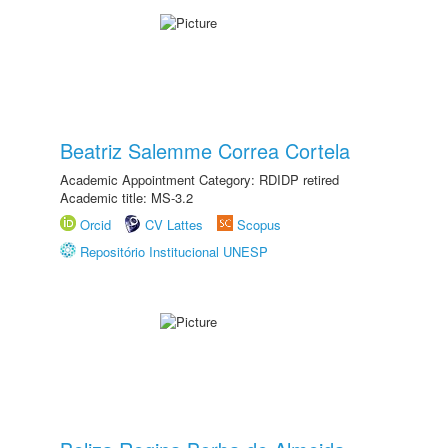
Beatriz Salemme Correa Cortela
Academic Appointment Category: RDIDP retired
Academic title: MS-3.2
Orcid
CV Lattes
Scopus
Repositório Institucional UNESP