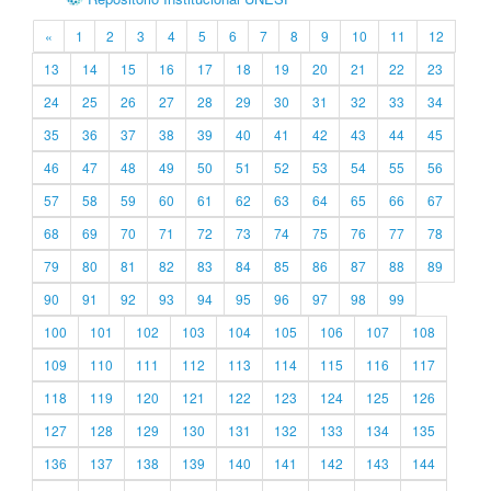
«
1
2
3
4
5
6
7
8
9
10
11
12
13
14
15
16
17
18
19
20
21
22
23
24
25
26
27
28
29
30
31
32
33
34
35
36
37
38
39
40
41
42
43
44
45
46
47
48
49
50
51
52
53
54
55
56
57
58
59
60
61
62
63
64
65
66
67
68
69
70
71
72
73
74
75
76
77
78
79
80
81
82
83
84
85
86
87
88
89
90
91
92
93
94
95
96
97
98
99
100
101
102
103
104
105
106
107
108
109
110
111
112
113
114
115
116
117
118
119
120
121
122
123
124
125
126
127
128
129
130
131
132
133
134
135
136
137
138
139
140
141
142
143
144