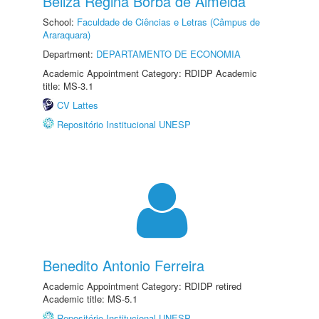
Beliza Regina Borba de Almeida
School:
Faculdade de Ciências e Letras (Câmpus de
Araraquara)
Department:
DEPARTAMENTO DE ECONOMIA
Academic Appointment Category: RDIDP Academic
title: MS-3.1
CV Lattes
Repositório Institucional UNESP
Benedito Antonio Ferreira
Academic Appointment Category: RDIDP retired
Academic title: MS-5.1
Repositório Institucional UNESP