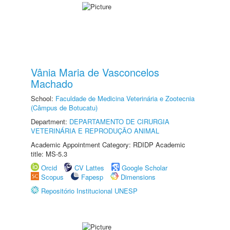
Vânia Maria de Vasconcelos
Machado
School:
Faculdade de Medicina Veterinária e Zootecnia
(Câmpus de Botucatu)
Department:
DEPARTAMENTO DE CIRURGIA
VETERINÁRIA E REPRODUÇÃO ANIMAL
Academic Appointment Category: RDIDP Academic
title: MS-5.3
Orcid
CV Lattes
Google Scholar
Scopus
Fapesp
Dimensions
Repositório Institucional UNESP