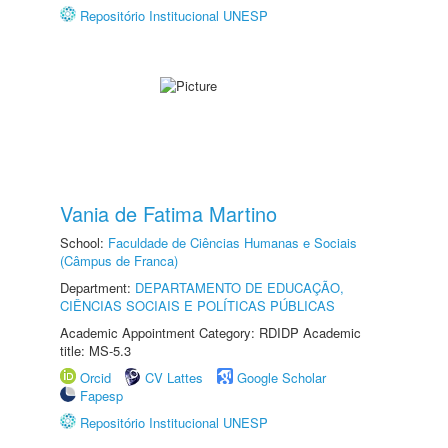
Repositório Institucional UNESP
Vania de Fatima Martino
School:
Faculdade de Ciências Humanas e Sociais
(Câmpus de Franca)
Department:
DEPARTAMENTO DE EDUCAÇÃO,
CIÊNCIAS SOCIAIS E POLÍTICAS PÚBLICAS
Academic Appointment Category: RDIDP Academic
title: MS-5.3
Orcid
CV Lattes
Google Scholar
Fapesp
Repositório Institucional UNESP