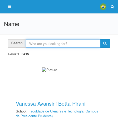
Name
Search
Results:
3415
Vanessa Avansini Botta Pirani
School:
Faculdade de Ciências e Tecnologia (Câmpus
de Presidente Prudente)