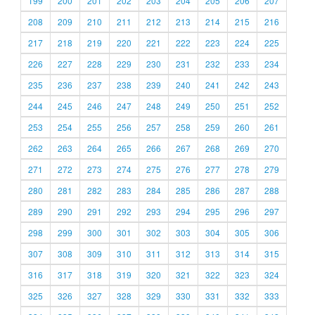
199
200
201
202
203
204
205
206
207
208
209
210
211
212
213
214
215
216
217
218
219
220
221
222
223
224
225
226
227
228
229
230
231
232
233
234
235
236
237
238
239
240
241
242
243
244
245
246
247
248
249
250
251
252
253
254
255
256
257
258
259
260
261
262
263
264
265
266
267
268
269
270
271
272
273
274
275
276
277
278
279
280
281
282
283
284
285
286
287
288
289
290
291
292
293
294
295
296
297
298
299
300
301
302
303
304
305
306
307
308
309
310
311
312
313
314
315
316
317
318
319
320
321
322
323
324
325
326
327
328
329
330
331
332
333