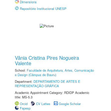
Dimensions
Repositório Institucional UNESP
Vânia Cristina Pires Nogueira
Valente
School:
Faculdade de Arquitetura, Artes, Comunicação
e Design (Câmpus de Bauru)
Department:
DEPARTAMENTO DE ARTES E
REPRESENTAÇÃO GRÁFICA
Academic Appointment Category: RDIDP Academic
title: MS-5.3
Orcid
CV Lattes
Google Scholar
Fapesp