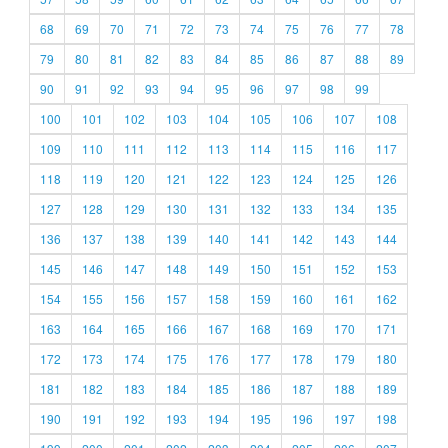
68
69
70
71
72
73
74
75
76
77
78
79
80
81
82
83
84
85
86
87
88
89
90
91
92
93
94
95
96
97
98
99
100
101
102
103
104
105
106
107
108
109
110
111
112
113
114
115
116
117
118
119
120
121
122
123
124
125
126
127
128
129
130
131
132
133
134
135
136
137
138
139
140
141
142
143
144
145
146
147
148
149
150
151
152
153
154
155
156
157
158
159
160
161
162
163
164
165
166
167
168
169
170
171
172
173
174
175
176
177
178
179
180
181
182
183
184
185
186
187
188
189
190
191
192
193
194
195
196
197
198