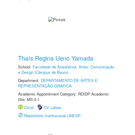
Thaís Regina Ueno Yamada
School:
Faculdade de Arquitetura, Artes, Comunicação
e Design (Câmpus de Bauru)
Department:
DEPARTAMENTO DE ARTES E
REPRESENTAÇÃO GRÁFICA
Academic Appointment Category: RDIDP Academic
title: MS-3.1
Orcid
CV Lattes
Repositório Institucional UNESP