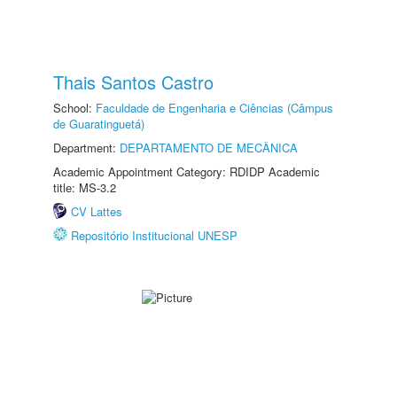
Thais Santos Castro
School:
Faculdade de Engenharia e Ciências (Câmpus
de Guaratinguetá)
Department:
DEPARTAMENTO DE MECÂNICA
Academic Appointment Category: RDIDP Academic
title: MS-3.2
CV Lattes
Repositório Institucional UNESP