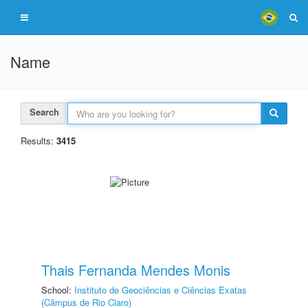
Name
Search
Results:
3415
Thais Fernanda Mendes Monis
School:
Instituto de Geociências e Ciências Exatas
(Câmpus de Rio Claro)