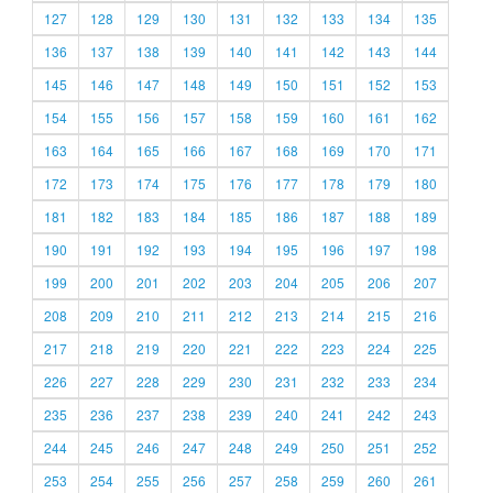
127
128
129
130
131
132
133
134
135
136
137
138
139
140
141
142
143
144
145
146
147
148
149
150
151
152
153
154
155
156
157
158
159
160
161
162
163
164
165
166
167
168
169
170
171
172
173
174
175
176
177
178
179
180
181
182
183
184
185
186
187
188
189
190
191
192
193
194
195
196
197
198
199
200
201
202
203
204
205
206
207
208
209
210
211
212
213
214
215
216
217
218
219
220
221
222
223
224
225
226
227
228
229
230
231
232
233
234
235
236
237
238
239
240
241
242
243
244
245
246
247
248
249
250
251
252
253
254
255
256
257
258
259
260
261