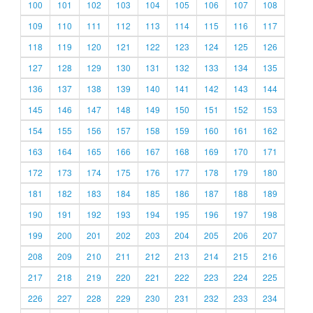
100
101
102
103
104
105
106
107
108
109
110
111
112
113
114
115
116
117
118
119
120
121
122
123
124
125
126
127
128
129
130
131
132
133
134
135
136
137
138
139
140
141
142
143
144
145
146
147
148
149
150
151
152
153
154
155
156
157
158
159
160
161
162
163
164
165
166
167
168
169
170
171
172
173
174
175
176
177
178
179
180
181
182
183
184
185
186
187
188
189
190
191
192
193
194
195
196
197
198
199
200
201
202
203
204
205
206
207
208
209
210
211
212
213
214
215
216
217
218
219
220
221
222
223
224
225
226
227
228
229
230
231
232
233
234