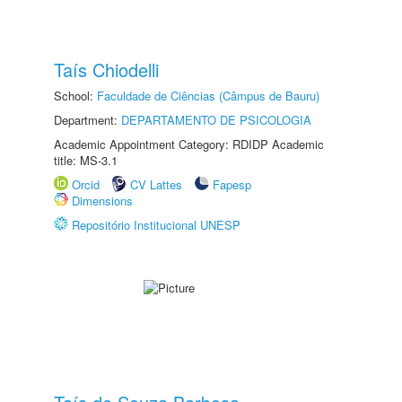
Taís Chiodelli
School:
Faculdade de Ciências (Câmpus de Bauru)
Department:
DEPARTAMENTO DE PSICOLOGIA
Academic Appointment Category: RDIDP Academic
title: MS-3.1
Orcid
CV Lattes
Fapesp
Dimensions
Repositório Institucional UNESP