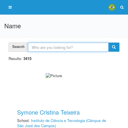
Name
Search
Results:
3415
Symone Cristina Teixeira
School:
Instituto de Ciência e Tecnologia (Câmpus de
São José dos Campos)