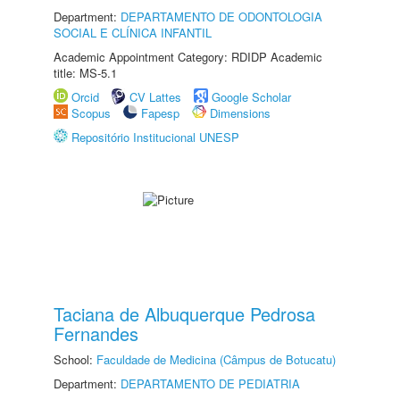
Department:
DEPARTAMENTO DE ODONTOLOGIA
SOCIAL E CLÍNICA INFANTIL
Academic Appointment Category: RDIDP Academic
title: MS-5.1
Orcid
CV Lattes
Google Scholar
Scopus
Fapesp
Dimensions
Repositório Institucional UNESP
Taciana de Albuquerque Pedrosa
Fernandes
School:
Faculdade de Medicina (Câmpus de Botucatu)
Department:
DEPARTAMENTO DE PEDIATRIA