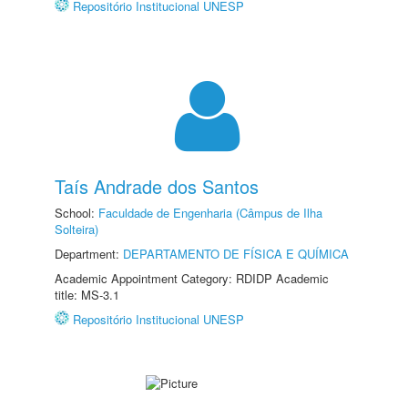
Repositório Institucional UNESP
Taís Andrade dos Santos
School:
Faculdade de Engenharia (Câmpus de Ilha
Solteira)
Department:
DEPARTAMENTO DE FÍSICA E QUÍMICA
Academic Appointment Category: RDIDP Academic
title: MS-3.1
Repositório Institucional UNESP