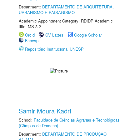
Department:
DEPARTAMENTO DE ARQUITETURA,
URBANISMO E PAISAGISMO
Academic Appointment Category: RDIDP Academic
title: MS-3.2
Orcid
CV Lattes
Google Scholar
Fapesp
Repositório Institucional UNESP
Samir Moura Kadri
School:
Faculdade de Ciências Agrárias e Tecnológicas
(Câmpus de Dracena)
Department:
DEPARTAMENTO DE PRODUÇÃO
ANIMAL