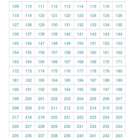
109
110
111
112
113
114
115
116
117
118
119
120
121
122
123
124
125
126
127
128
129
130
131
132
133
134
135
136
137
138
139
140
141
142
143
144
145
146
147
148
149
150
151
152
153
154
155
156
157
158
159
160
161
162
163
164
165
166
167
168
169
170
171
172
173
174
175
176
177
178
179
180
181
182
183
184
185
186
187
188
189
190
191
192
193
194
195
196
197
198
199
200
201
202
203
204
205
206
207
208
209
210
211
212
213
214
215
216
217
218
219
220
221
222
223
224
225
226
227
228
229
230
231
232
233
234
235
236
237
238
239
240
241
242
243