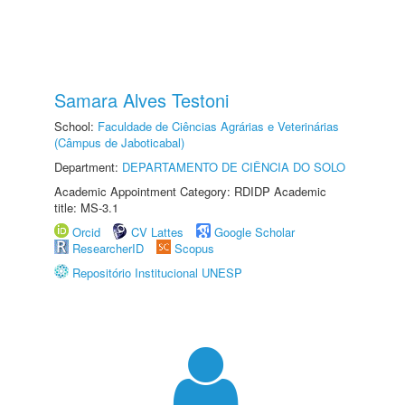
Samara Alves Testoni
School:
Faculdade de Ciências Agrárias e Veterinárias
(Câmpus de Jaboticabal)
Department:
DEPARTAMENTO DE CIÊNCIA DO SOLO
Academic Appointment Category: RDIDP Academic
title: MS-3.1
Orcid
CV Lattes
Google Scholar
ResearcherID
Scopus
Repositório Institucional UNESP