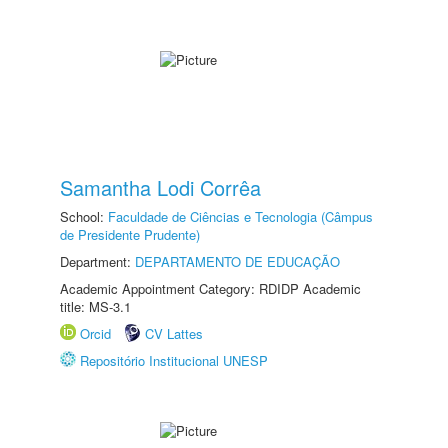
Samantha Lodi Corrêa
School:
Faculdade de Ciências e Tecnologia (Câmpus
de Presidente Prudente)
Department:
DEPARTAMENTO DE EDUCAÇÃO
Academic Appointment Category: RDIDP Academic
title: MS-3.1
Orcid
CV Lattes
Repositório Institucional UNESP