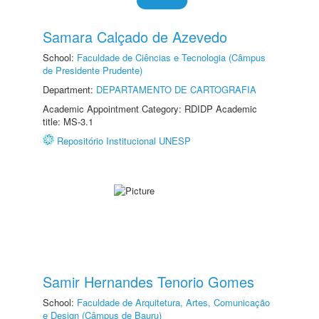
Samara Calçado de Azevedo
School:
Faculdade de Ciências e Tecnologia (Câmpus
de Presidente Prudente)
Department:
DEPARTAMENTO DE CARTOGRAFIA
Academic Appointment Category: RDIDP Academic
title: MS-3.1
Repositório Institucional UNESP
Samir Hernandes Tenorio Gomes
School:
Faculdade de Arquitetura, Artes, Comunicação
e Design (Câmpus de Bauru)