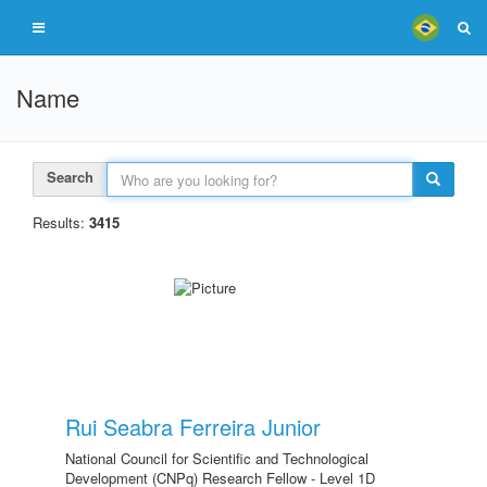
Name
Search
Results:
3415
Rui Seabra Ferreira Junior
National Council for Scientific and Technological
Development (CNPq) Research Fellow - Level 1D