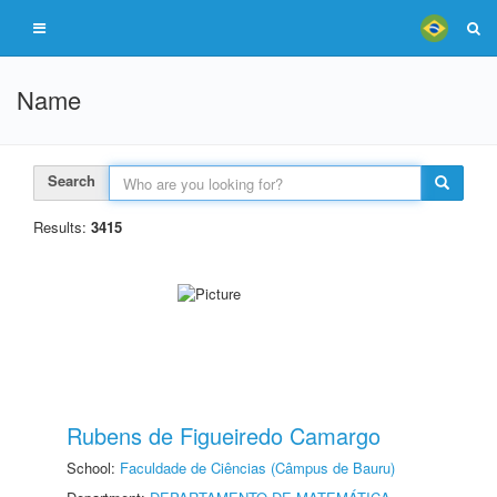
Name
Search
Results:
3415
Rubens de Figueiredo Camargo
School:
Faculdade de Ciências (Câmpus de Bauru)