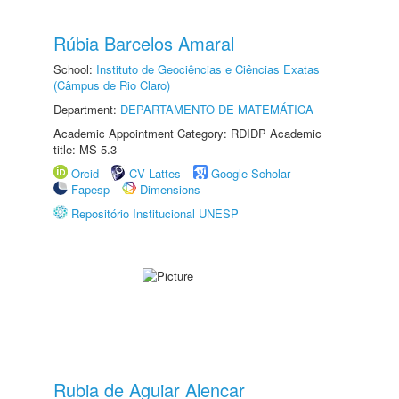
Rúbia Barcelos Amaral
School:
Instituto de Geociências e Ciências Exatas
(Câmpus de Rio Claro)
Department:
DEPARTAMENTO DE MATEMÁTICA
Academic Appointment Category: RDIDP Academic
title: MS-5.3
Orcid
CV Lattes
Google Scholar
Fapesp
Dimensions
Repositório Institucional UNESP
Rubia de Aguiar Alencar