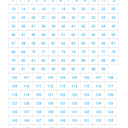
«
1
2
3
4
5
6
7
8
9
10
11
12
13
14
15
16
17
18
19
20
21
22
23
24
25
26
27
28
29
30
31
32
33
34
35
36
37
38
39
40
41
42
43
44
45
46
47
48
49
50
51
52
53
54
55
56
57
58
59
60
61
62
63
64
65
66
67
68
69
70
71
72
73
74
75
76
77
78
79
80
81
82
83
84
85
86
87
88
89
90
91
92
93
94
95
96
97
98
99
100
101
102
103
104
105
106
107
108
109
110
111
112
113
114
115
116
117
118
119
120
121
122
123
124
125
126
127
128
129
130
131
132
133
134
135
136
137
138
139
140
141
142
143
144
145
146
147
148
149
150
151
152
153