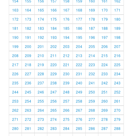
154
155
156
157
158
159
160
161
162
163
164
165
166
167
168
169
170
171
172
173
174
175
176
177
178
179
180
181
182
183
184
185
186
187
188
189
190
191
192
193
194
195
196
197
198
199
200
201
202
203
204
205
206
207
208
209
210
211
212
213
214
215
216
217
218
219
220
221
222
223
224
225
226
227
228
229
230
231
232
233
234
235
236
237
238
239
240
241
242
243
244
245
246
247
248
249
250
251
252
253
254
255
256
257
258
259
260
261
262
263
264
265
266
267
268
269
270
271
272
273
274
275
276
277
278
279
280
281
282
283
284
285
286
287
288