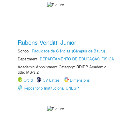
Rubens Venditti Junior
School:
Faculdade de Ciências (Câmpus de Bauru)
Department:
DEPARTAMENTO DE EDUCAÇÃO FÍSICA
Academic Appointment Category: RDIDP Academic
title: MS-3.2
Orcid
CV Lattes
Dimensions
Repositório Institucional UNESP