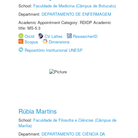
School:
Faculdade de Medicina (Câmpus de Botucatu)
Department:
DEPARTAMENTO DE ENFERMAGEM
Academic Appointment Category: RDIDP Academic
title: MS-5.3
Orcid
CV Lattes
ResearcherID
Scopus
Dimensions
Repositório Institucional UNESP
Rúbia Martins
School:
Faculdade de Filosofia e Ciências (Câmpus de
Marília)
Department:
DEPARTAMENTO DE CIÊNCIA DA