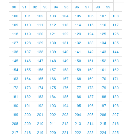
90
91
92
93
94
95
96
97
98
99
100
101
102
103
104
105
106
107
108
109
110
111
112
113
114
115
116
117
118
119
120
121
122
123
124
125
126
127
128
129
130
131
132
133
134
135
136
137
138
139
140
141
142
143
144
145
146
147
148
149
150
151
152
153
154
155
156
157
158
159
160
161
162
163
164
165
166
167
168
169
170
171
172
173
174
175
176
177
178
179
180
181
182
183
184
185
186
187
188
189
190
191
192
193
194
195
196
197
198
199
200
201
202
203
204
205
206
207
208
209
210
211
212
213
214
215
216
217
218
219
220
221
222
223
224
225