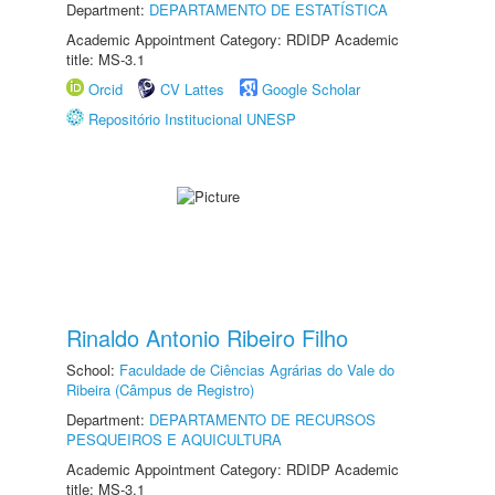
Department:
DEPARTAMENTO DE ESTATÍSTICA
Academic Appointment Category: RDIDP Academic
title: MS-3.1
Orcid
CV Lattes
Google Scholar
Repositório Institucional UNESP
Rinaldo Antonio Ribeiro Filho
School:
Faculdade de Ciências Agrárias do Vale do
Ribeira (Câmpus de Registro)
Department:
DEPARTAMENTO DE RECURSOS
PESQUEIROS E AQUICULTURA
Academic Appointment Category: RDIDP Academic
title: MS-3.1