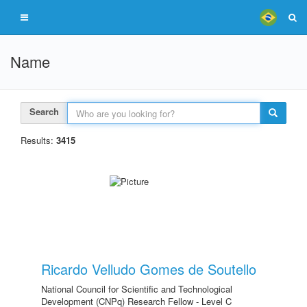
Name
Search
Results:
3415
Ricardo Velludo Gomes de Soutello
National Council for Scientific and Technological
Development (CNPq) Research Fellow - Level C