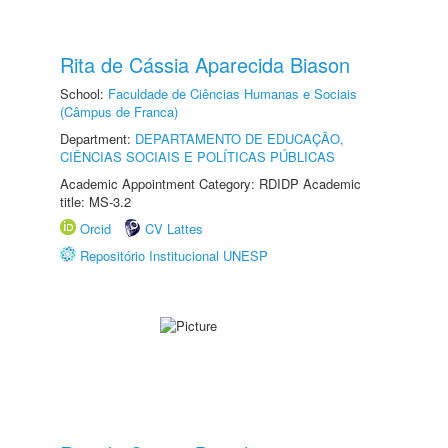
Rita de Cássia Aparecida Biason
School:
Faculdade de Ciências Humanas e Sociais
(Câmpus de Franca)
Department:
DEPARTAMENTO DE EDUCAÇÃO,
CIÊNCIAS SOCIAIS E POLÍTICAS PÚBLICAS
Academic Appointment Category: RDIDP Academic
title: MS-3.2
Orcid
CV Lattes
Repositório Institucional UNESP