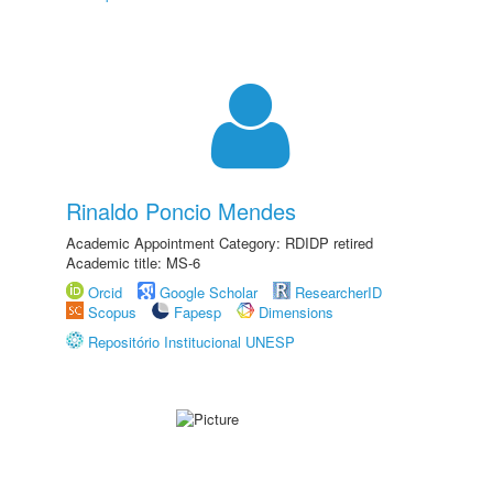
Rinaldo Poncio Mendes
Academic Appointment Category: RDIDP retired
Academic title: MS-6
Orcid
Google Scholar
ResearcherID
Scopus
Fapesp
Dimensions
Repositório Institucional UNESP