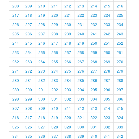
208
209
210
211
212
213
214
215
216
217
218
219
220
221
222
223
224
225
226
227
228
229
230
231
232
233
234
235
236
237
238
239
240
241
242
243
244
245
246
247
248
249
250
251
252
253
254
255
256
257
258
259
260
261
262
263
264
265
266
267
268
269
270
271
272
273
274
275
276
277
278
279
280
281
282
283
284
285
286
287
288
289
290
291
292
293
294
295
296
297
298
299
300
301
302
303
304
305
306
307
308
309
310
311
312
313
314
315
316
317
318
319
320
321
322
323
324
325
326
327
328
329
330
331
332
333
334
335
336
337
338
339
340
341
342