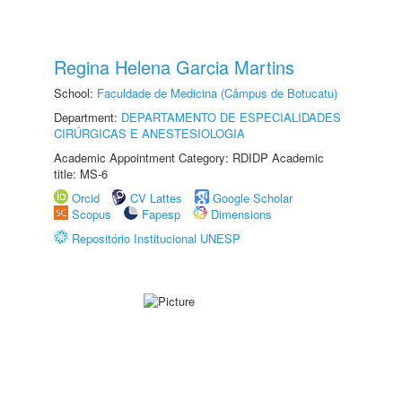
Regina Helena Garcia Martins
School:
Faculdade de Medicina (Câmpus de Botucatu)
Department:
DEPARTAMENTO DE ESPECIALIDADES
CIRÚRGICAS E ANESTESIOLOGIA
Academic Appointment Category: RDIDP Academic
title: MS-6
Orcid
CV Lattes
Google Scholar
Scopus
Fapesp
Dimensions
Repositório Institucional UNESP