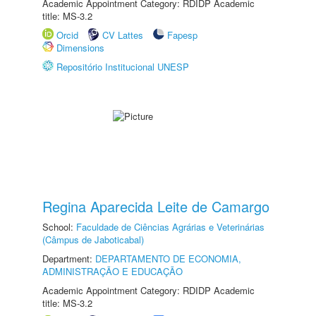
Academic Appointment Category: RDIDP Academic
title: MS-3.2
Orcid
CV Lattes
Fapesp
Dimensions
Repositório Institucional UNESP
Regina Aparecida Leite de Camargo
School:
Faculdade de Ciências Agrárias e Veterinárias
(Câmpus de Jaboticabal)
Department:
DEPARTAMENTO DE ECONOMIA,
ADMINISTRAÇÃO E EDUCAÇÃO
Academic Appointment Category: RDIDP Academic
title: MS-3.2