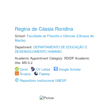
Regina de Cássia Rondina
School:
Faculdade de Filosofia e Ciências (Câmpus de
Marília)
Department:
DEPARTAMENTO DE EDUCAÇÃO E
DESENVOLVIMENTO HUMANO
Academic Appointment Category: RDIDP Academic
title: MS-5.2
Orcid
CV Lattes
Google Scholar
Scopus
Fapesp
Repositório Institucional UNESP