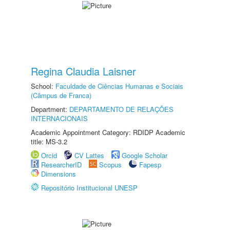
Regina Claudia Laisner
School:
Faculdade de Ciências Humanas e Sociais
(Câmpus de Franca)
Department:
DEPARTAMENTO DE RELAÇÕES
INTERNACIONAIS
Academic Appointment Category: RDIDP Academic
title: MS-3.2
Orcid
CV Lattes
Google Scholar
ResearcherID
Scopus
Fapesp
Dimensions
Repositório Institucional UNESP