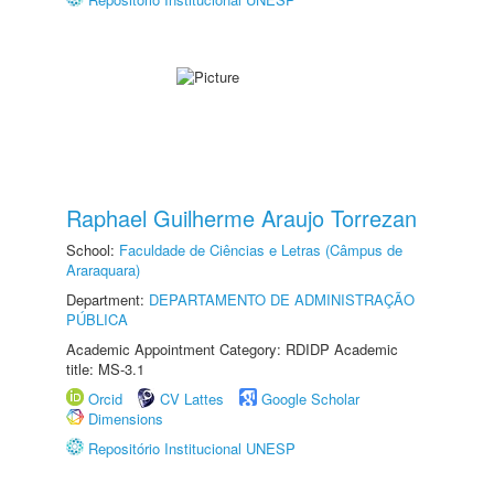
Raphael Guilherme Araujo Torrezan
School:
Faculdade de Ciências e Letras (Câmpus de
Araraquara)
Department:
DEPARTAMENTO DE ADMINISTRAÇÃO
PÚBLICA
Academic Appointment Category: RDIDP Academic
title: MS-3.1
Orcid
CV Lattes
Google Scholar
Dimensions
Repositório Institucional UNESP