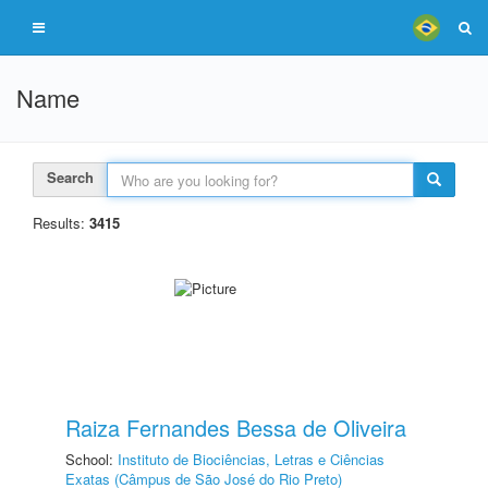
Name
Search
Results:
3415
Raiza Fernandes Bessa de Oliveira
School:
Instituto de Biociências, Letras e Ciências
Exatas (Câmpus de São José do Rio Preto)