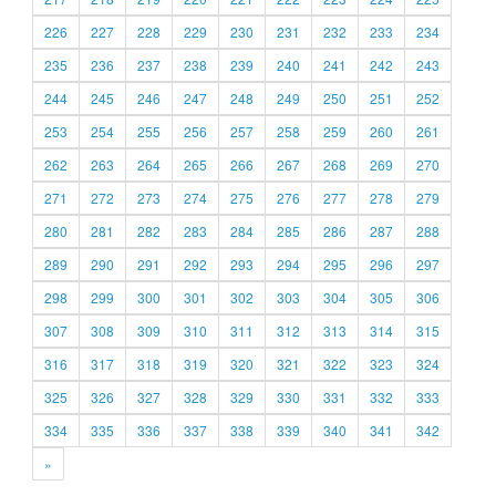
226
227
228
229
230
231
232
233
234
235
236
237
238
239
240
241
242
243
244
245
246
247
248
249
250
251
252
253
254
255
256
257
258
259
260
261
262
263
264
265
266
267
268
269
270
271
272
273
274
275
276
277
278
279
280
281
282
283
284
285
286
287
288
289
290
291
292
293
294
295
296
297
298
299
300
301
302
303
304
305
306
307
308
309
310
311
312
313
314
315
316
317
318
319
320
321
322
323
324
325
326
327
328
329
330
331
332
333
334
335
336
337
338
339
340
341
342
»