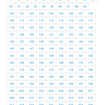
90
91
92
93
94
95
96
97
98
99
100
101
102
103
104
105
106
107
108
109
110
111
112
113
114
115
116
117
118
119
120
121
122
123
124
125
126
127
128
129
130
131
132
133
134
135
136
137
138
139
140
141
142
143
144
145
146
147
148
149
150
151
152
153
154
155
156
157
158
159
160
161
162
163
164
165
166
167
168
169
170
171
172
173
174
175
176
177
178
179
180
181
182
183
184
185
186
187
188
189
190
191
192
193
194
195
196
197
198
199
200
201
202
203
204
205
206
207
208
209
210
211
212
213
214
215
216
217
218
219
220
221
222
223
224
225