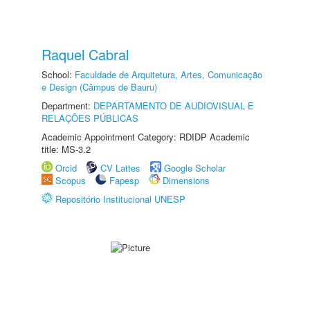
Raquel Cabral
School:
Faculdade de Arquitetura, Artes, Comunicação
e Design (Câmpus de Bauru)
Department:
DEPARTAMENTO DE AUDIOVISUAL E
RELAÇÕES PÚBLICAS
Academic Appointment Category: RDIDP Academic
title: MS-3.2
Orcid
CV Lattes
Google Scholar
Scopus
Fapesp
Dimensions
Repositório Institucional UNESP