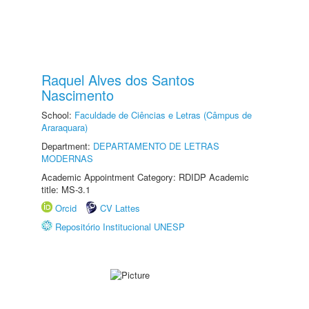
Raquel Alves dos Santos
Nascimento
School:
Faculdade de Ciências e Letras (Câmpus de
Araraquara)
Department:
DEPARTAMENTO DE LETRAS
MODERNAS
Academic Appointment Category: RDIDP Academic
title: MS-3.1
Orcid
CV Lattes
Repositório Institucional UNESP