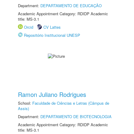
Department:
DEPARTAMENTO DE EDUCAÇÃO
Academic Appointment Category: RDIDP Academic
title: MS-3.1
Orcid
CV Lattes
Repositório Institucional UNESP
Ramon Juliano Rodrigues
School:
Faculdade de Ciências e Letras (Câmpus de
Assis)
Department:
DEPARTAMENTO DE BIOTECNOLOGIA
Academic Appointment Category: RDIDP Academic
title: MS-3.1