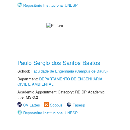
Repositório Institucional UNESP
Paulo Sergio dos Santos Bastos
School:
Faculdade de Engenharia (Câmpus de Bauru)
Department:
DEPARTAMENTO DE ENGENHARIA
CIVIL E AMBIENTAL
Academic Appointment Category: RDIDP Academic
title: MS-3.2
CV Lattes
Scopus
Fapesp
Repositório Institucional UNESP