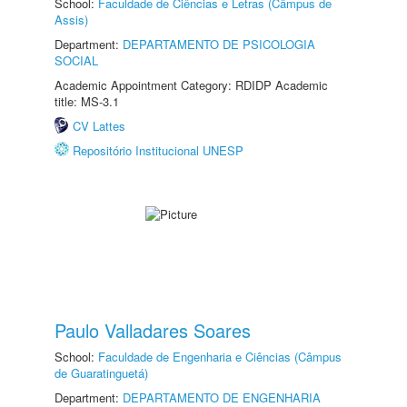
School:
Faculdade de Ciências e Letras (Câmpus de
Assis)
Department:
DEPARTAMENTO DE PSICOLOGIA
SOCIAL
Academic Appointment Category: RDIDP Academic
title: MS-3.1
CV Lattes
Repositório Institucional UNESP
Paulo Valladares Soares
School:
Faculdade de Engenharia e Ciências (Câmpus
de Guaratinguetá)
Department:
DEPARTAMENTO DE ENGENHARIA