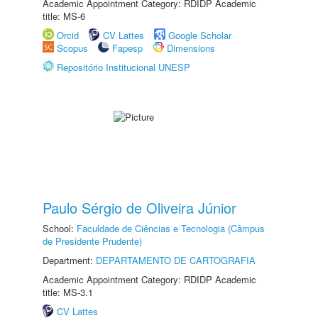
Academic Appointment Category: RDIDP Academic
title: MS-6
Orcid
CV Lattes
Google Scholar
Scopus
Fapesp
Dimensions
Repositório Institucional UNESP
Paulo Sérgio de Oliveira Júnior
School:
Faculdade de Ciências e Tecnologia (Câmpus
de Presidente Prudente)
Department:
DEPARTAMENTO DE CARTOGRAFIA
Academic Appointment Category: RDIDP Academic
title: MS-3.1
CV Lattes