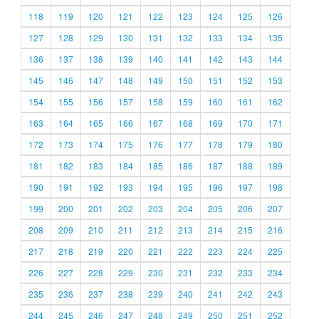
118
119
120
121
122
123
124
125
126
127
128
129
130
131
132
133
134
135
136
137
138
139
140
141
142
143
144
145
146
147
148
149
150
151
152
153
154
155
156
157
158
159
160
161
162
163
164
165
166
167
168
169
170
171
172
173
174
175
176
177
178
179
180
181
182
183
184
185
186
187
188
189
190
191
192
193
194
195
196
197
198
199
200
201
202
203
204
205
206
207
208
209
210
211
212
213
214
215
216
217
218
219
220
221
222
223
224
225
226
227
228
229
230
231
232
233
234
235
236
237
238
239
240
241
242
243
244
245
246
247
248
249
250
251
252