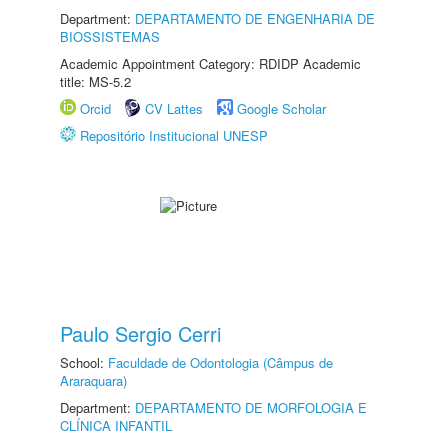
Department:
DEPARTAMENTO DE ENGENHARIA DE
BIOSSISTEMAS
Academic Appointment Category: RDIDP Academic
title: MS-5.2
Orcid
CV Lattes
Google Scholar
Repositório Institucional UNESP
Paulo Sergio Cerri
School:
Faculdade de Odontologia (Câmpus de
Araraquara)
Department:
DEPARTAMENTO DE MORFOLOGIA E
CLÍNICA INFANTIL