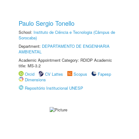
Paulo Sergio Tonello
School:
Instituto de Ciência e Tecnologia (Câmpus de
Sorocaba)
Department:
DEPARTAMENTO DE ENGENHARIA
AMBIENTAL
Academic Appointment Category: RDIDP Academic
title: MS-3.2
Orcid
CV Lattes
Scopus
Fapesp
Dimensions
Repositório Institucional UNESP