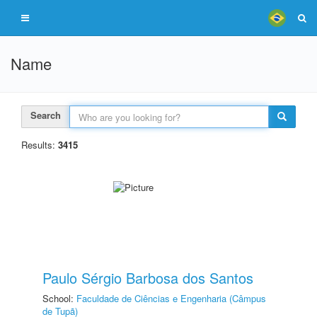
Name
Search
Results:
3415
Paulo Sérgio Barbosa dos Santos
School:
Faculdade de Ciências e Engenharia (Câmpus
de Tupã)