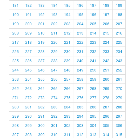
181
182
183
184
185
186
187
188
189
190
191
192
193
194
195
196
197
198
199
200
201
202
203
204
205
206
207
208
209
210
211
212
213
214
215
216
217
218
219
220
221
222
223
224
225
226
227
228
229
230
231
232
233
234
235
236
237
238
239
240
241
242
243
244
245
246
247
248
249
250
251
252
253
254
255
256
257
258
259
260
261
262
263
264
265
266
267
268
269
270
271
272
273
274
275
276
277
278
279
280
281
282
283
284
285
286
287
288
289
290
291
292
293
294
295
296
297
298
299
300
301
302
303
304
305
306
307
308
309
310
311
312
313
314
315