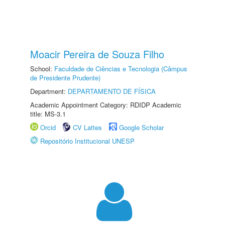
Moacir Pereira de Souza Filho
School:
Faculdade de Ciências e Tecnologia (Câmpus
de Presidente Prudente)
Department:
DEPARTAMENTO DE FÍSICA
Academic Appointment Category: RDIDP Academic
title: MS-3.1
Orcid
CV Lattes
Google Scholar
Repositório Institucional UNESP