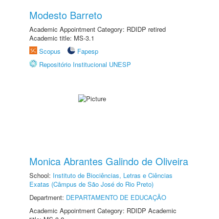
Modesto Barreto
Academic Appointment Category: RDIDP retired
Academic title: MS-3.1
Scopus
Fapesp
Repositório Institucional UNESP
Monica Abrantes Galindo de Oliveira
School:
Instituto de Biociências, Letras e Ciências
Exatas (Câmpus de São José do Rio Preto)
Department:
DEPARTAMENTO DE EDUCAÇÃO
Academic Appointment Category: RDIDP Academic