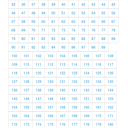
35
36
37
38
39
40
41
42
43
44
45
46
47
48
49
50
51
52
53
54
55
56
57
58
59
60
61
62
63
64
65
66
67
68
69
70
71
72
73
74
75
76
77
78
79
80
81
82
83
84
85
86
87
88
89
90
91
92
93
94
95
96
97
98
99
100
101
102
103
104
105
106
107
108
109
110
111
112
113
114
115
116
117
118
119
120
121
122
123
124
125
126
127
128
129
130
131
132
133
134
135
136
137
138
139
140
141
142
143
144
145
146
147
148
149
150
151
152
153
154
155
156
157
158
159
160
161
162
163
164
165
166
167
168
169
170
171
172
173
174
175
176
177
178
179
180