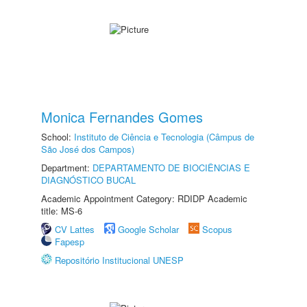
Monica Fernandes Gomes
School:
Instituto de Ciência e Tecnologia (Câmpus de
São José dos Campos)
Department:
DEPARTAMENTO DE BIOCIÊNCIAS E
DIAGNÓSTICO BUCAL
Academic Appointment Category: RDIDP Academic
title: MS-6
CV Lattes
Google Scholar
Scopus
Fapesp
Repositório Institucional UNESP