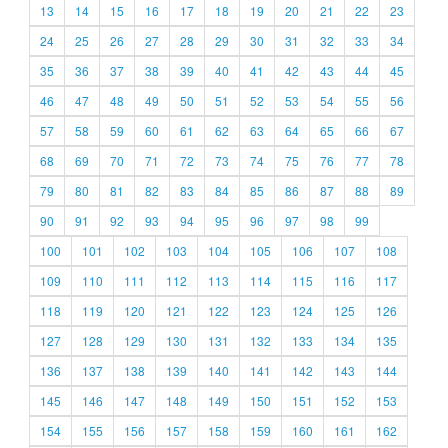
13
14
15
16
17
18
19
20
21
22
23
24
25
26
27
28
29
30
31
32
33
34
35
36
37
38
39
40
41
42
43
44
45
46
47
48
49
50
51
52
53
54
55
56
57
58
59
60
61
62
63
64
65
66
67
68
69
70
71
72
73
74
75
76
77
78
79
80
81
82
83
84
85
86
87
88
89
90
91
92
93
94
95
96
97
98
99
100
101
102
103
104
105
106
107
108
109
110
111
112
113
114
115
116
117
118
119
120
121
122
123
124
125
126
127
128
129
130
131
132
133
134
135
136
137
138
139
140
141
142
143
144
145
146
147
148
149
150
151
152
153
154
155
156
157
158
159
160
161
162