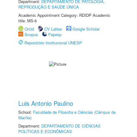
Department:
DEPARTAMENTO DE PATOLOGIA,
REPRODUÇÃO E SAÚDE ÚNICA
Academic Appointment Category: RDIDP Academic
title: MS-6
Orcid
CV Lattes
Google Scholar
Scopus
Fapesp
Repositório Institucional UNESP
Luis Antonio Paulino
School:
Faculdade de Filosofia e Ciências (Câmpus de
Marília)
Department:
DEPARTAMENTO DE CIÊNCIAS
POLÍTICAS E ECONÔMICAS