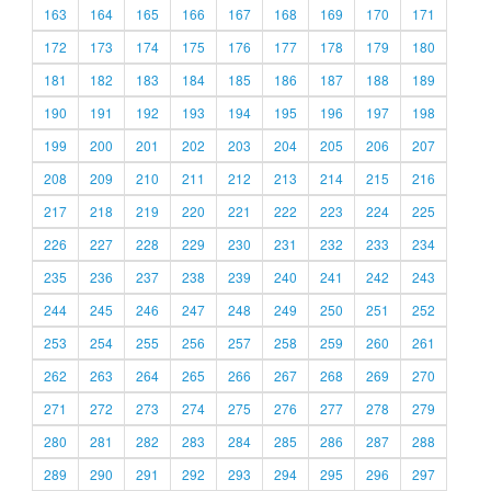
163
164
165
166
167
168
169
170
171
172
173
174
175
176
177
178
179
180
181
182
183
184
185
186
187
188
189
190
191
192
193
194
195
196
197
198
199
200
201
202
203
204
205
206
207
208
209
210
211
212
213
214
215
216
217
218
219
220
221
222
223
224
225
226
227
228
229
230
231
232
233
234
235
236
237
238
239
240
241
242
243
244
245
246
247
248
249
250
251
252
253
254
255
256
257
258
259
260
261
262
263
264
265
266
267
268
269
270
271
272
273
274
275
276
277
278
279
280
281
282
283
284
285
286
287
288
289
290
291
292
293
294
295
296
297