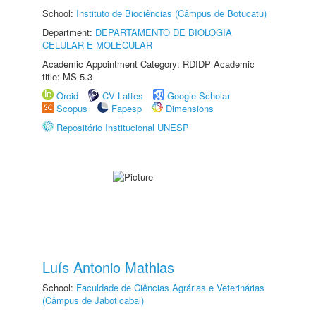
School:
Instituto de Biociências (Câmpus de Botucatu)
Department:
DEPARTAMENTO DE BIOLOGIA
CELULAR E MOLECULAR
Academic Appointment Category: RDIDP Academic
title: MS-5.3
Orcid
CV Lattes
Google Scholar
Scopus
Fapesp
Dimensions
Repositório Institucional UNESP
Luís Antonio Mathias
School:
Faculdade de Ciências Agrárias e Veterinárias
(Câmpus de Jaboticabal)