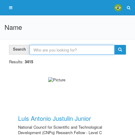
Name
Search
Results:
3415
Luis Antonio Justulin Junior
National Council for Scientific and Technological
Development (CNPq) Research Fellow - Level C