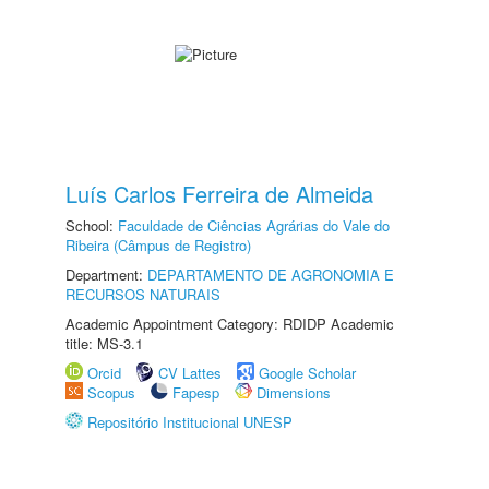
Luís Carlos Ferreira de Almeida
School:
Faculdade de Ciências Agrárias do Vale do
Ribeira (Câmpus de Registro)
Department:
DEPARTAMENTO DE AGRONOMIA E
RECURSOS NATURAIS
Academic Appointment Category: RDIDP Academic
title: MS-3.1
Orcid
CV Lattes
Google Scholar
Scopus
Fapesp
Dimensions
Repositório Institucional UNESP