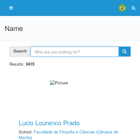
Name
Search
Results:
3415
Lucio Lourenco Prado
School:
Faculdade de Filosofia e Ciências (Câmpus de
Marília)