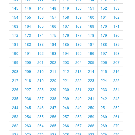
145
146
147
148
149
150
151
152
153
154
155
156
157
158
159
160
161
162
163
164
165
166
167
168
169
170
171
172
173
174
175
176
177
178
179
180
181
182
183
184
185
186
187
188
189
190
191
192
193
194
195
196
197
198
199
200
201
202
203
204
205
206
207
208
209
210
211
212
213
214
215
216
217
218
219
220
221
222
223
224
225
226
227
228
229
230
231
232
233
234
235
236
237
238
239
240
241
242
243
244
245
246
247
248
249
250
251
252
253
254
255
256
257
258
259
260
261
262
263
264
265
266
267
268
269
270
271
272
273
274
275
276
277
278
279