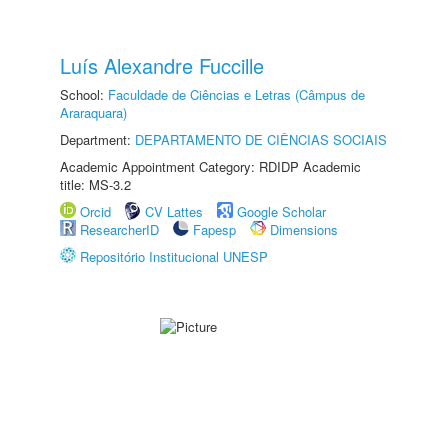
Luís Alexandre Fuccille
School:
Faculdade de Ciências e Letras (Câmpus de
Araraquara)
Department:
DEPARTAMENTO DE CIÊNCIAS SOCIAIS
Academic Appointment Category: RDIDP Academic
title: MS-3.2
Orcid
CV Lattes
Google Scholar
ResearcherID
Fapesp
Dimensions
Repositório Institucional UNESP