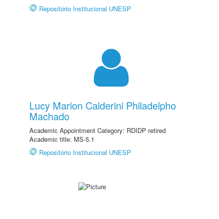
Repositório Institucional UNESP
Lucy Marion Calderini Philadelpho
Machado
Academic Appointment Category: RDIDP retired
Academic title: MS-5.1
Repositório Institucional UNESP