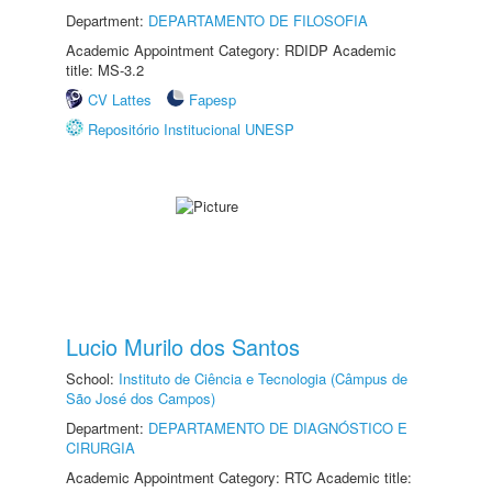
Department:
DEPARTAMENTO DE FILOSOFIA
Academic Appointment Category: RDIDP Academic
title: MS-3.2
CV Lattes
Fapesp
Repositório Institucional UNESP
Lucio Murilo dos Santos
School:
Instituto de Ciência e Tecnologia (Câmpus de
São José dos Campos)
Department:
DEPARTAMENTO DE DIAGNÓSTICO E
CIRURGIA
Academic Appointment Category: RTC Academic title: