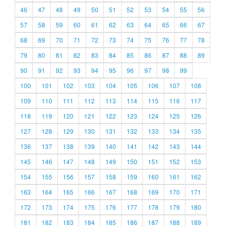
46
47
48
49
50
51
52
53
54
55
56
57
58
59
60
61
62
63
64
65
66
67
68
69
70
71
72
73
74
75
76
77
78
79
80
81
82
83
84
85
86
87
88
89
90
91
92
93
94
95
96
97
98
99
100
101
102
103
104
105
106
107
108
109
110
111
112
113
114
115
116
117
118
119
120
121
122
123
124
125
126
127
128
129
130
131
132
133
134
135
136
137
138
139
140
141
142
143
144
145
146
147
148
149
150
151
152
153
154
155
156
157
158
159
160
161
162
163
164
165
166
167
168
169
170
171
172
173
174
175
176
177
178
179
180
181
182
183
184
185
186
187
188
189