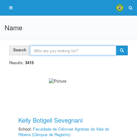
Name
Search
Results:
3415
Kelly Botigeli Sevegnani
School:
Faculdade de Ciências Agrárias do Vale do
Ribeira (Câmpus de Registro)