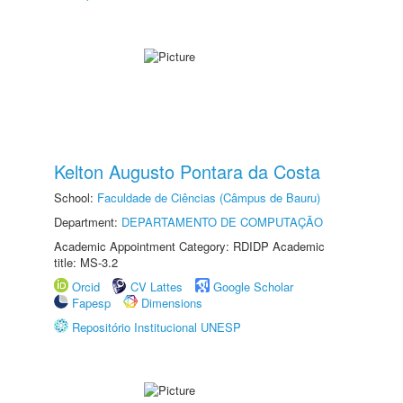
Kelton Augusto Pontara da Costa
School:
Faculdade de Ciências (Câmpus de Bauru)
Department:
DEPARTAMENTO DE COMPUTAÇÃO
Academic Appointment Category: RDIDP Academic
title: MS-3.2
Orcid
CV Lattes
Google Scholar
Fapesp
Dimensions
Repositório Institucional UNESP