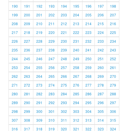
190
191
192
193
194
195
196
197
198
199
200
201
202
203
204
205
206
207
208
209
210
211
212
213
214
215
216
217
218
219
220
221
222
223
224
225
226
227
228
229
230
231
232
233
234
235
236
237
238
239
240
241
242
243
244
245
246
247
248
249
250
251
252
253
254
255
256
257
258
259
260
261
262
263
264
265
266
267
268
269
270
271
272
273
274
275
276
277
278
279
280
281
282
283
284
285
286
287
288
289
290
291
292
293
294
295
296
297
298
299
300
301
302
303
304
305
306
307
308
309
310
311
312
313
314
315
316
317
318
319
320
321
322
323
324