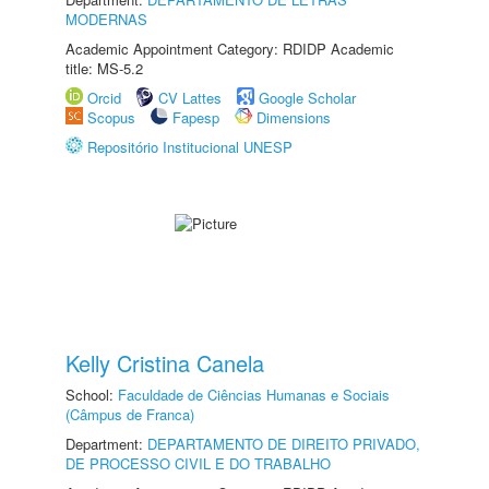
MODERNAS
Academic Appointment Category: RDIDP Academic
title: MS-5.2
Orcid
CV Lattes
Google Scholar
Scopus
Fapesp
Dimensions
Repositório Institucional UNESP
Kelly Cristina Canela
School:
Faculdade de Ciências Humanas e Sociais
(Câmpus de Franca)
Department:
DEPARTAMENTO DE DIREITO PRIVADO,
DE PROCESSO CIVIL E DO TRABALHO