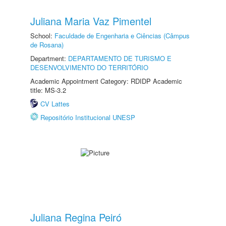
Juliana Maria Vaz Pimentel
School:
Faculdade de Engenharia e Ciências (Câmpus
de Rosana)
Department:
DEPARTAMENTO DE TURISMO E
DESENVOLVIMENTO DO TERRITÓRIO
Academic Appointment Category: RDIDP Academic
title: MS-3.2
CV Lattes
Repositório Institucional UNESP
Juliana Regina Peiró