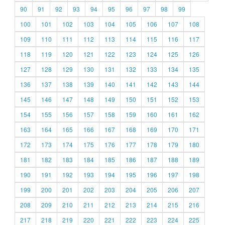
90
91
92
93
94
95
96
97
98
99
100
101
102
103
104
105
106
107
108
109
110
111
112
113
114
115
116
117
118
119
120
121
122
123
124
125
126
127
128
129
130
131
132
133
134
135
136
137
138
139
140
141
142
143
144
145
146
147
148
149
150
151
152
153
154
155
156
157
158
159
160
161
162
163
164
165
166
167
168
169
170
171
172
173
174
175
176
177
178
179
180
181
182
183
184
185
186
187
188
189
190
191
192
193
194
195
196
197
198
199
200
201
202
203
204
205
206
207
208
209
210
211
212
213
214
215
216
217
218
219
220
221
222
223
224
225