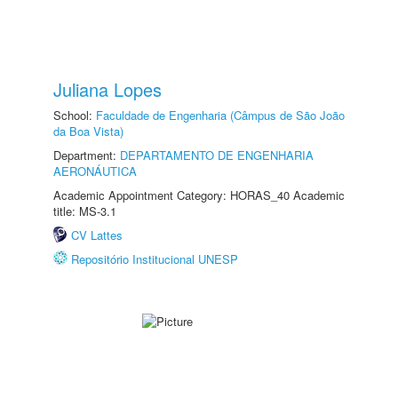
Juliana Lopes
School:
Faculdade de Engenharia (Câmpus de São João
da Boa Vista)
Department:
DEPARTAMENTO DE ENGENHARIA
AERONÁUTICA
Academic Appointment Category: HORAS_40 Academic
title: MS-3.1
CV Lattes
Repositório Institucional UNESP