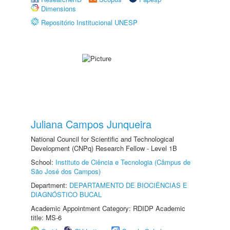
Dimensions
Repositório Institucional UNESP
Juliana Campos Junqueira
National Council for Scientific and Technological
Development (CNPq) Research Fellow - Level 1B
School:
Instituto de Ciência e Tecnologia (Câmpus de
São José dos Campos)
Department:
DEPARTAMENTO DE BIOCIÊNCIAS E
DIAGNÓSTICO BUCAL
Academic Appointment Category: RDIDP Academic
title: MS-6