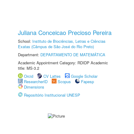
Juliana Conceicao Precioso Pereira
School:
Instituto de Biociências, Letras e Ciências
Exatas (Câmpus de São José do Rio Preto)
Department:
DEPARTAMENTO DE MATEMÁTICA
Academic Appointment Category: RDIDP Academic
title: MS-3.2
Orcid
CV Lattes
Google Scholar
ResearcherID
Scopus
Fapesp
Dimensions
Repositório Institucional UNESP