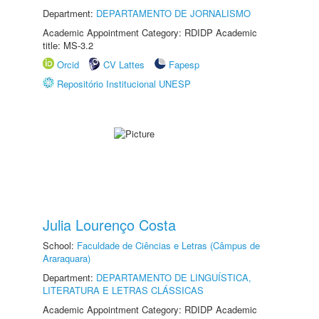
Department:
DEPARTAMENTO DE JORNALISMO
Academic Appointment Category: RDIDP Academic
title: MS-3.2
Orcid
CV Lattes
Fapesp
Repositório Institucional UNESP
Julia Lourenço Costa
School:
Faculdade de Ciências e Letras (Câmpus de
Araraquara)
Department:
DEPARTAMENTO DE LINGUÍSTICA,
LITERATURA E LETRAS CLÁSSICAS
Academic Appointment Category: RDIDP Academic