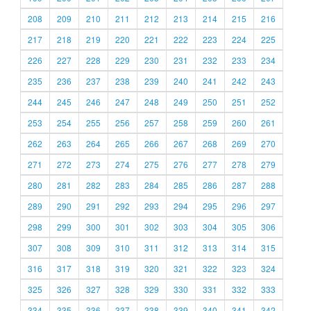
208
209
210
211
212
213
214
215
216
217
218
219
220
221
222
223
224
225
226
227
228
229
230
231
232
233
234
235
236
237
238
239
240
241
242
243
244
245
246
247
248
249
250
251
252
253
254
255
256
257
258
259
260
261
262
263
264
265
266
267
268
269
270
271
272
273
274
275
276
277
278
279
280
281
282
283
284
285
286
287
288
289
290
291
292
293
294
295
296
297
298
299
300
301
302
303
304
305
306
307
308
309
310
311
312
313
314
315
316
317
318
319
320
321
322
323
324
325
326
327
328
329
330
331
332
333
334
335
336
337
338
339
340
341
342