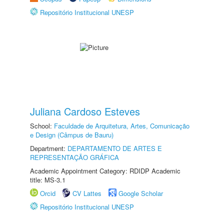
Repositório Institucional UNESP
Juliana Cardoso Esteves
School:
Faculdade de Arquitetura, Artes, Comunicação
e Design (Câmpus de Bauru)
Department:
DEPARTAMENTO DE ARTES E
REPRESENTAÇÃO GRÁFICA
Academic Appointment Category: RDIDP Academic
title: MS-3.1
Orcid
CV Lattes
Google Scholar
Repositório Institucional UNESP