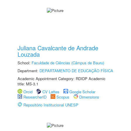
Juliana Cavalcante de Andrade
Louzada
School:
Faculdade de Ciências (Câmpus de Bauru)
Department:
DEPARTAMENTO DE EDUCAÇÃO FÍSICA
Academic Appointment Category: RDIDP Academic
title: MS-3.1
Orcid
CV Lattes
Google Scholar
ResearcherID
Scopus
Dimensions
Repositório Institucional UNESP