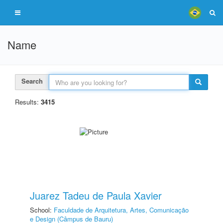
Name
Search
Results:
3415
Juarez Tadeu de Paula Xavier
School:
Faculdade de Arquitetura, Artes, Comunicação
e Design (Câmpus de Bauru)