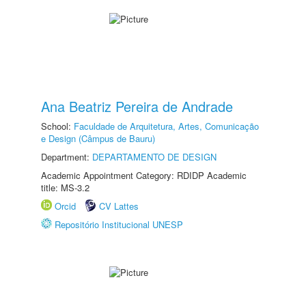
Ana Beatriz Pereira de Andrade
School:
Faculdade de Arquitetura, Artes, Comunicação
e Design (Câmpus de Bauru)
Department:
DEPARTAMENTO DE DESIGN
Academic Appointment Category: RDIDP Academic
title: MS-3.2
Orcid
CV Lattes
Repositório Institucional UNESP