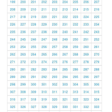
199
200
201
202
203
204
205
206
207
208
209
210
211
212
213
214
215
216
217
218
219
220
221
222
223
224
225
226
227
228
229
230
231
232
233
234
235
236
237
238
239
240
241
242
243
244
245
246
247
248
249
250
251
252
253
254
255
256
257
258
259
260
261
262
263
264
265
266
267
268
269
270
271
272
273
274
275
276
277
278
279
280
281
282
283
284
285
286
287
288
289
290
291
292
293
294
295
296
297
298
299
300
301
302
303
304
305
306
307
308
309
310
311
312
313
314
315
316
317
318
319
320
321
322
323
324
325
326
327
328
329
330
331
332
333