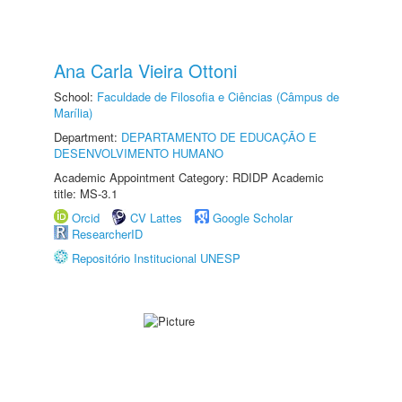
Ana Carla Vieira Ottoni
School:
Faculdade de Filosofia e Ciências (Câmpus de
Marília)
Department:
DEPARTAMENTO DE EDUCAÇÃO E
DESENVOLVIMENTO HUMANO
Academic Appointment Category: RDIDP Academic
title: MS-3.1
Orcid
CV Lattes
Google Scholar
ResearcherID
Repositório Institucional UNESP