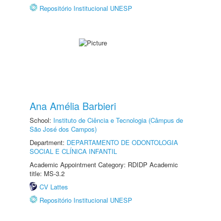
Repositório Institucional UNESP
Ana Amélia Barbieri
School:
Instituto de Ciência e Tecnologia (Câmpus de
São José dos Campos)
Department:
DEPARTAMENTO DE ODONTOLOGIA
SOCIAL E CLÍNICA INFANTIL
Academic Appointment Category: RDIDP Academic
title: MS-3.2
CV Lattes
Repositório Institucional UNESP