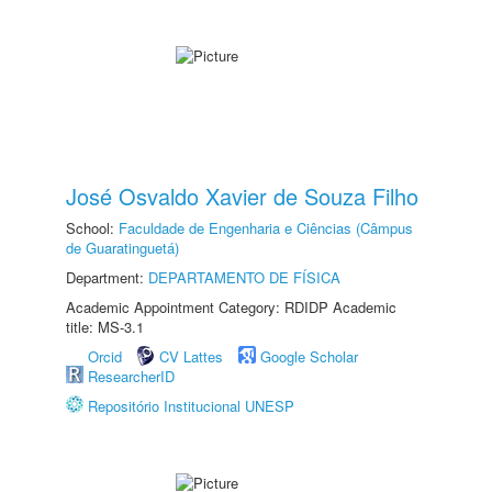
José Osvaldo Xavier de Souza Filho
School:
Faculdade de Engenharia e Ciências (Câmpus
de Guaratinguetá)
Department:
DEPARTAMENTO DE FÍSICA
Academic Appointment Category: RDIDP Academic
title: MS-3.1
Orcid
CV Lattes
Google Scholar
ResearcherID
Repositório Institucional UNESP