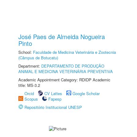
José Paes de Almeida Nogueira
Pinto
School:
Faculdade de Medicina Veterinária e Zootecnia
(Câmpus de Botucatu)
Department:
DEPARTAMENTO DE PRODUÇÃO
ANIMAL E MEDICINA VETERINÁRIA PREVENTIVA
Academic Appointment Category: RDIDP Academic
title: MS-3.2
Orcid
CV Lattes
Google Scholar
Scopus
Fapesp
Repositório Institucional UNESP