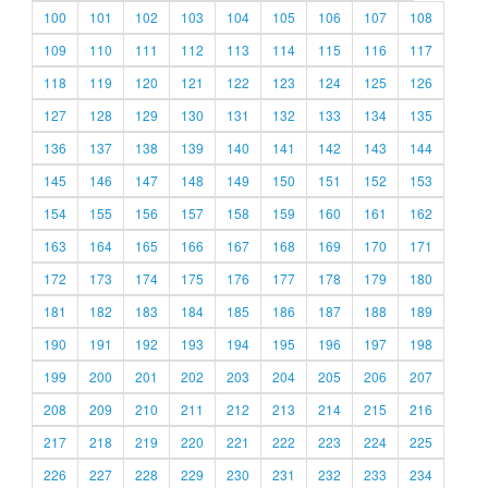
100
101
102
103
104
105
106
107
108
109
110
111
112
113
114
115
116
117
118
119
120
121
122
123
124
125
126
127
128
129
130
131
132
133
134
135
136
137
138
139
140
141
142
143
144
145
146
147
148
149
150
151
152
153
154
155
156
157
158
159
160
161
162
163
164
165
166
167
168
169
170
171
172
173
174
175
176
177
178
179
180
181
182
183
184
185
186
187
188
189
190
191
192
193
194
195
196
197
198
199
200
201
202
203
204
205
206
207
208
209
210
211
212
213
214
215
216
217
218
219
220
221
222
223
224
225
226
227
228
229
230
231
232
233
234