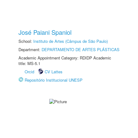
José Paiani Spaniol
School:
Instituto de Artes (Câmpus de São Paulo)
Department:
DEPARTAMENTO DE ARTES PLÁSTICAS
Academic Appointment Category: RDIDP Academic
title: MS-5.1
Orcid
CV Lattes
Repositório Institucional UNESP