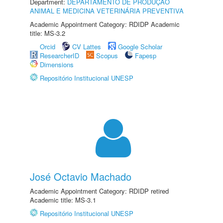
Department:
DEPARTAMENTO DE PRODUÇÃO
ANIMAL E MEDICINA VETERINÁRIA PREVENTIVA
Academic Appointment Category: RDIDP Academic
title: MS-3.2
Orcid
CV Lattes
Google Scholar
ResearcherID
Scopus
Fapesp
Dimensions
Repositório Institucional UNESP
José Octavio Machado
Academic Appointment Category: RDIDP retired
Academic title: MS-3.1
Repositório Institucional UNESP