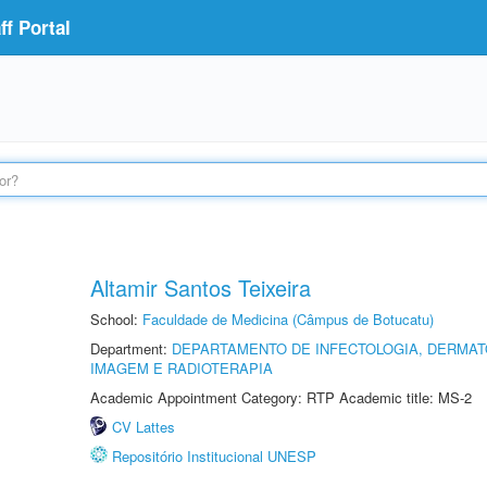
f Portal
Altamir Santos Teixeira
School:
Faculdade de Medicina (Câmpus de Botucatu)
Department:
DEPARTAMENTO DE INFECTOLOGIA, DERMAT
IMAGEM E RADIOTERAPIA
Academic Appointment Category: RTP Academic title: MS-2
CV Lattes
Repositório Institucional UNESP