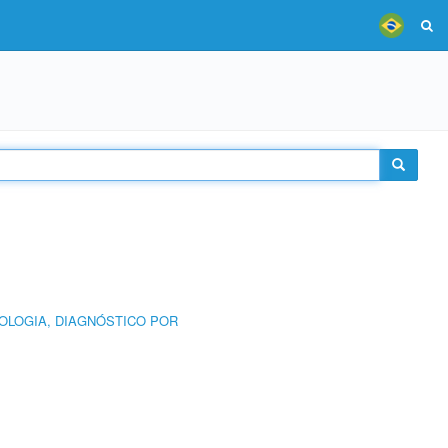
OLOGIA, DIAGNÓSTICO POR