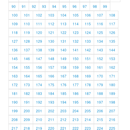
90
91
92
93
94
95
96
97
98
99
100
101
102
103
104
105
106
107
108
109
110
111
112
113
114
115
116
117
118
119
120
121
122
123
124
125
126
127
128
129
130
131
132
133
134
135
136
137
138
139
140
141
142
143
144
145
146
147
148
149
150
151
152
153
154
155
156
157
158
159
160
161
162
163
164
165
166
167
168
169
170
171
172
173
174
175
176
177
178
179
180
181
182
183
184
185
186
187
188
189
190
191
192
193
194
195
196
197
198
199
200
201
202
203
204
205
206
207
208
209
210
211
212
213
214
215
216
217
218
219
220
221
222
223
224
225