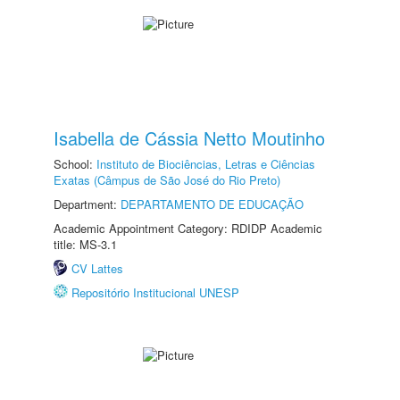
Isabella de Cássia Netto Moutinho
School:
Instituto de Biociências, Letras e Ciências
Exatas (Câmpus de São José do Rio Preto)
Department:
DEPARTAMENTO DE EDUCAÇÃO
Academic Appointment Category: RDIDP Academic
title: MS-3.1
CV Lattes
Repositório Institucional UNESP