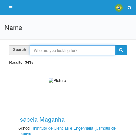
Name
Search
Results:
3415
Isabela Maganha
School:
Instituto de Ciências e Engenharia (Câmpus de
Itapeva)