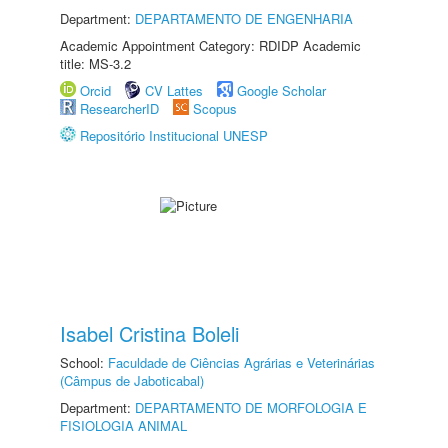
Department:
DEPARTAMENTO DE ENGENHARIA
Academic Appointment Category: RDIDP Academic
title: MS-3.2
Orcid
CV Lattes
Google Scholar
ResearcherID
Scopus
Repositório Institucional UNESP
Isabel Cristina Boleli
School:
Faculdade de Ciências Agrárias e Veterinárias
(Câmpus de Jaboticabal)
Department:
DEPARTAMENTO DE MORFOLOGIA E
FISIOLOGIA ANIMAL