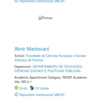
Repositório Institucional UNESP
Almir Mantovani
School:
Faculdade de Ciências Humanas e Sociais
(Câmpus de Franca)
Department:
DEPARTAMENTO DE EDUCAÇÃO,
CIÊNCIAS SOCIAIS E POLÍTICAS PÚBLICAS
Academic Appointment Category: RDIDP Academic
title: MS-3.1
Orcid
CV Lattes
Repositório Institucional UNESP