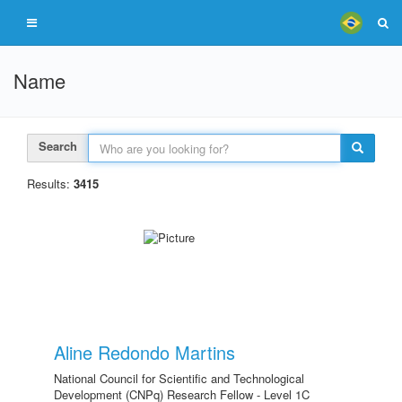
Name
Search
Results:
3415
Aline Redondo Martins
National Council for Scientific and Technological
Development (CNPq) Research Fellow - Level 1C