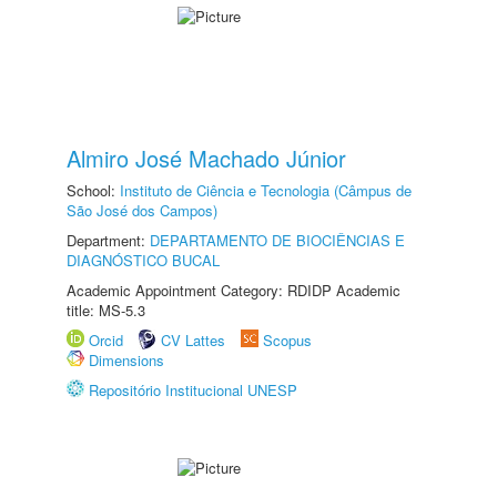
Almiro José Machado Júnior
School:
Instituto de Ciência e Tecnologia (Câmpus de
São José dos Campos)
Department:
DEPARTAMENTO DE BIOCIÊNCIAS E
DIAGNÓSTICO BUCAL
Academic Appointment Category: RDIDP Academic
title: MS-5.3
Orcid
CV Lattes
Scopus
Dimensions
Repositório Institucional UNESP