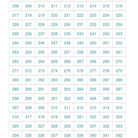
208
209
210
211
212
213
214
215
216
217
218
219
220
221
222
223
224
225
226
227
228
229
230
231
232
233
234
235
236
237
238
239
240
241
242
243
244
245
246
247
248
249
250
251
252
253
254
255
256
257
258
259
260
261
262
263
264
265
266
267
268
269
270
271
272
273
274
275
276
277
278
279
280
281
282
283
284
285
286
287
288
289
290
291
292
293
294
295
296
297
298
299
300
301
302
303
304
305
306
307
308
309
310
311
312
313
314
315
316
317
318
319
320
321
322
323
324
325
326
327
328
329
330
331
332
333
334
335
336
337
338
339
340
341
342