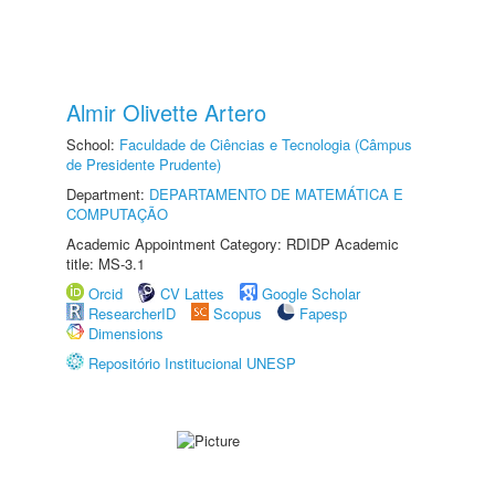
Almir Olivette Artero
School:
Faculdade de Ciências e Tecnologia (Câmpus
de Presidente Prudente)
Department:
DEPARTAMENTO DE MATEMÁTICA E
COMPUTAÇÃO
Academic Appointment Category: RDIDP Academic
title: MS-3.1
Orcid
CV Lattes
Google Scholar
ResearcherID
Scopus
Fapesp
Dimensions
Repositório Institucional UNESP