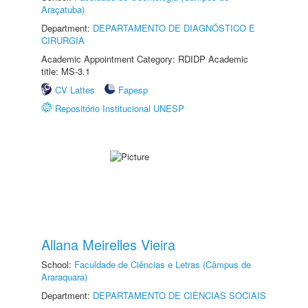
Araçatuba)
Department:
DEPARTAMENTO DE DIAGNÓSTICO E
CIRURGIA
Academic Appointment Category: RDIDP Academic
title: MS-3.1
CV Lattes
Fapesp
Repositório Institucional UNESP
Allana Meirelles Vieira
School:
Faculdade de Ciências e Letras (Câmpus de
Araraquara)
Department:
DEPARTAMENTO DE CIÊNCIAS SOCIAIS