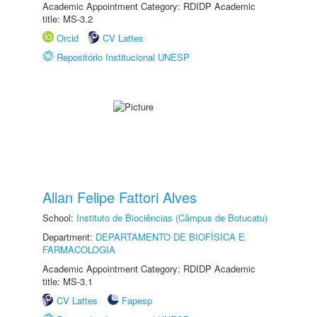
Academic Appointment Category: RDIDP Academic
title: MS-3.2
Orcid
CV Lattes
Repositório Institucional UNESP
Allan Felipe Fattori Alves
School:
Instituto de Biociências (Câmpus de Botucatu)
Department:
DEPARTAMENTO DE BIOFÍSICA E
FARMACOLOGIA
Academic Appointment Category: RDIDP Academic
title: MS-3.1
CV Lattes
Fapesp