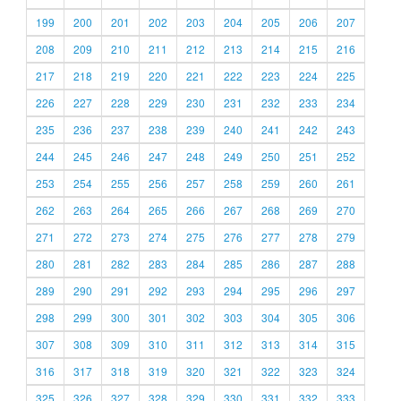
199
200
201
202
203
204
205
206
207
208
209
210
211
212
213
214
215
216
217
218
219
220
221
222
223
224
225
226
227
228
229
230
231
232
233
234
235
236
237
238
239
240
241
242
243
244
245
246
247
248
249
250
251
252
253
254
255
256
257
258
259
260
261
262
263
264
265
266
267
268
269
270
271
272
273
274
275
276
277
278
279
280
281
282
283
284
285
286
287
288
289
290
291
292
293
294
295
296
297
298
299
300
301
302
303
304
305
306
307
308
309
310
311
312
313
314
315
316
317
318
319
320
321
322
323
324
325
326
327
328
329
330
331
332
333