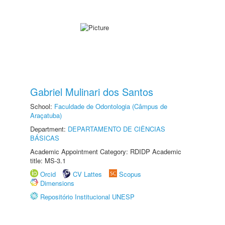
Gabriel Mulinari dos Santos
School:
Faculdade de Odontologia (Câmpus de
Araçatuba)
Department:
DEPARTAMENTO DE CIÊNCIAS
BÁSICAS
Academic Appointment Category: RDIDP Academic
title: MS-3.1
Orcid
CV Lattes
Scopus
Dimensions
Repositório Institucional UNESP