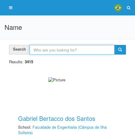
Name
Search
Results:
3415
Gabriel Bertacco dos Santos
School:
Faculdade de Engenharia (Câmpus de Ilha
Solteira)