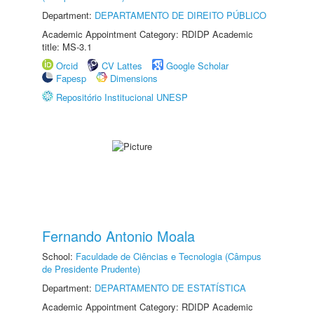
Department:
DEPARTAMENTO DE DIREITO PÚBLICO
Academic Appointment Category: RDIDP Academic
title: MS-3.1
Orcid
CV Lattes
Google Scholar
Fapesp
Dimensions
Repositório Institucional UNESP
Fernando Antonio Moala
School:
Faculdade de Ciências e Tecnologia (Câmpus
de Presidente Prudente)
Department:
DEPARTAMENTO DE ESTATÍSTICA
Academic Appointment Category: RDIDP Academic