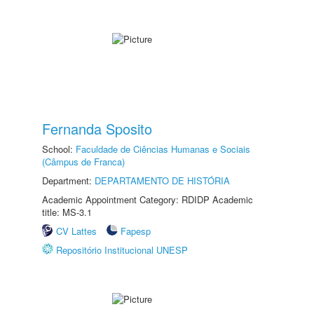
Fernanda Sposito
School:
Faculdade de Ciências Humanas e Sociais
(Câmpus de Franca)
Department:
DEPARTAMENTO DE HISTÓRIA
Academic Appointment Category: RDIDP Academic
title: MS-3.1
CV Lattes
Fapesp
Repositório Institucional UNESP