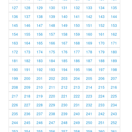
127
128
129
130
131
132
133
134
135
136
137
138
139
140
141
142
143
144
145
146
147
148
149
150
151
152
153
154
155
156
157
158
159
160
161
162
163
164
165
166
167
168
169
170
171
172
173
174
175
176
177
178
179
180
181
182
183
184
185
186
187
188
189
190
191
192
193
194
195
196
197
198
199
200
201
202
203
204
205
206
207
208
209
210
211
212
213
214
215
216
217
218
219
220
221
222
223
224
225
226
227
228
229
230
231
232
233
234
235
236
237
238
239
240
241
242
243
244
245
246
247
248
249
250
251
252
253
254
255
256
257
258
259
260
261