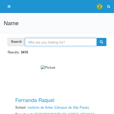
Name
Search
Results:
3415
Fernanda Raquel
School:
Instituto de Artes (Câmpus de São Paulo)