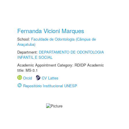
Fernanda Vicioni Marques
School:
Faculdade de Odontologia (Câmpus de
Araçatuba)
Department:
DEPARTAMENTO DE ODONTOLOGIA
INFANTIL E SOCIAL
Academic Appointment Category: RDIDP Academic
title: MS-3.1
Orcid
CV Lattes
Repositório Institucional UNESP