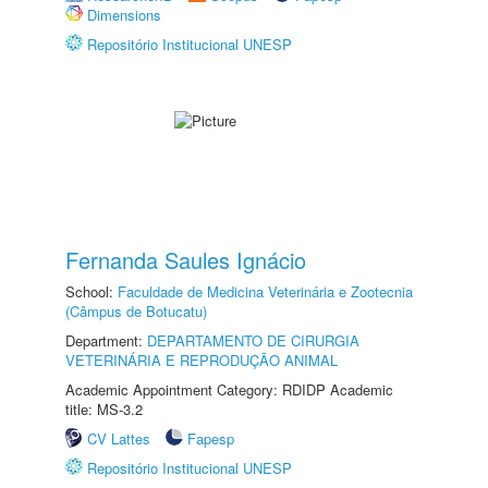
Dimensions
Repositório Institucional UNESP
Fernanda Saules Ignácio
School:
Faculdade de Medicina Veterinária e Zootecnia
(Câmpus de Botucatu)
Department:
DEPARTAMENTO DE CIRURGIA
VETERINÁRIA E REPRODUÇÃO ANIMAL
Academic Appointment Category: RDIDP Academic
title: MS-3.2
CV Lattes
Fapesp
Repositório Institucional UNESP