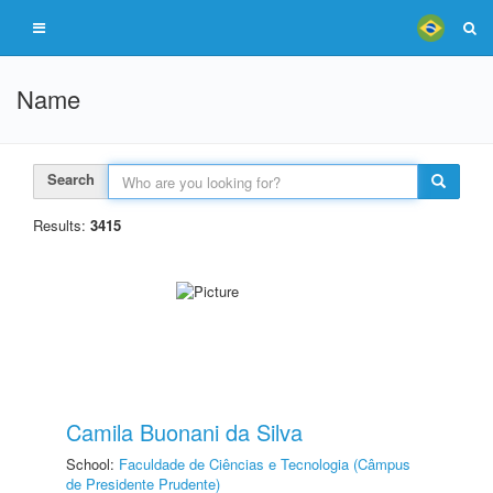
Name
Search
Results:
3415
Camila Buonani da Silva
School:
Faculdade de Ciências e Tecnologia (Câmpus
de Presidente Prudente)