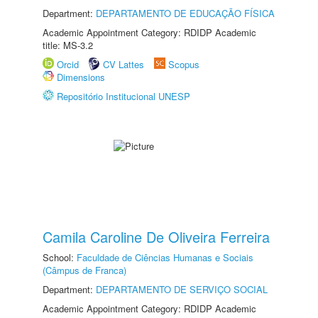
Department:
DEPARTAMENTO DE EDUCAÇÃO FÍSICA
Academic Appointment Category: RDIDP Academic
title: MS-3.2
Orcid
CV Lattes
Scopus
Dimensions
Repositório Institucional UNESP
Camila Caroline De Oliveira Ferreira
School:
Faculdade de Ciências Humanas e Sociais
(Câmpus de Franca)
Department:
DEPARTAMENTO DE SERVIÇO SOCIAL
Academic Appointment Category: RDIDP Academic