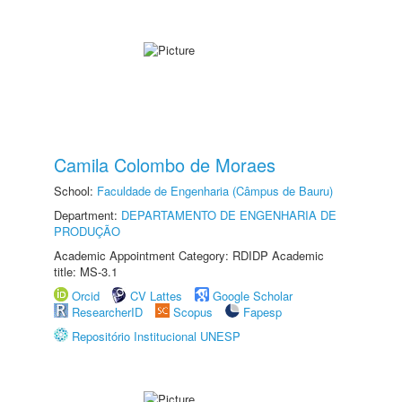
Camila Colombo de Moraes
School:
Faculdade de Engenharia (Câmpus de Bauru)
Department:
DEPARTAMENTO DE ENGENHARIA DE
PRODUÇÃO
Academic Appointment Category: RDIDP Academic
title: MS-3.1
Orcid
CV Lattes
Google Scholar
ResearcherID
Scopus
Fapesp
Repositório Institucional UNESP