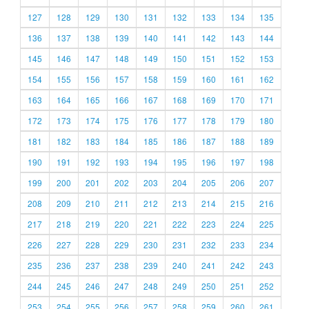
127
128
129
130
131
132
133
134
135
136
137
138
139
140
141
142
143
144
145
146
147
148
149
150
151
152
153
154
155
156
157
158
159
160
161
162
163
164
165
166
167
168
169
170
171
172
173
174
175
176
177
178
179
180
181
182
183
184
185
186
187
188
189
190
191
192
193
194
195
196
197
198
199
200
201
202
203
204
205
206
207
208
209
210
211
212
213
214
215
216
217
218
219
220
221
222
223
224
225
226
227
228
229
230
231
232
233
234
235
236
237
238
239
240
241
242
243
244
245
246
247
248
249
250
251
252
253
254
255
256
257
258
259
260
261