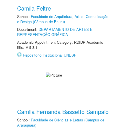
Camila Feltre
School:
Faculdade de Arquitetura, Artes, Comunicação
e Design (Câmpus de Bauru)
Department:
DEPARTAMENTO DE ARTES E
REPRESENTAÇÃO GRÁFICA
Academic Appointment Category: RDIDP Academic
title: MS-3.1
Repositório Institucional UNESP
Camila Fernanda Bassetto Sampaio
School:
Faculdade de Ciências e Letras (Câmpus de
Araraquara)