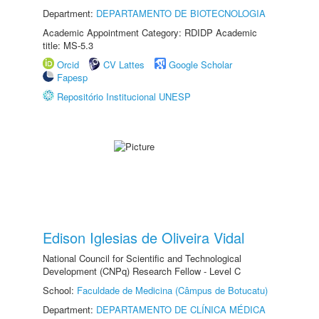
Department:
DEPARTAMENTO DE BIOTECNOLOGIA
Academic Appointment Category: RDIDP Academic
title: MS-5.3
Orcid
CV Lattes
Google Scholar
Fapesp
Repositório Institucional UNESP
Edison Iglesias de Oliveira Vidal
National Council for Scientific and Technological
Development (CNPq) Research Fellow - Level C
School:
Faculdade de Medicina (Câmpus de Botucatu)
Department:
DEPARTAMENTO DE CLÍNICA MÉDICA