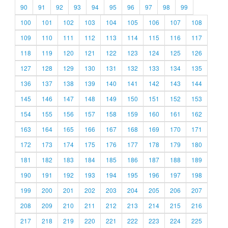
90
91
92
93
94
95
96
97
98
99
100
101
102
103
104
105
106
107
108
109
110
111
112
113
114
115
116
117
118
119
120
121
122
123
124
125
126
127
128
129
130
131
132
133
134
135
136
137
138
139
140
141
142
143
144
145
146
147
148
149
150
151
152
153
154
155
156
157
158
159
160
161
162
163
164
165
166
167
168
169
170
171
172
173
174
175
176
177
178
179
180
181
182
183
184
185
186
187
188
189
190
191
192
193
194
195
196
197
198
199
200
201
202
203
204
205
206
207
208
209
210
211
212
213
214
215
216
217
218
219
220
221
222
223
224
225