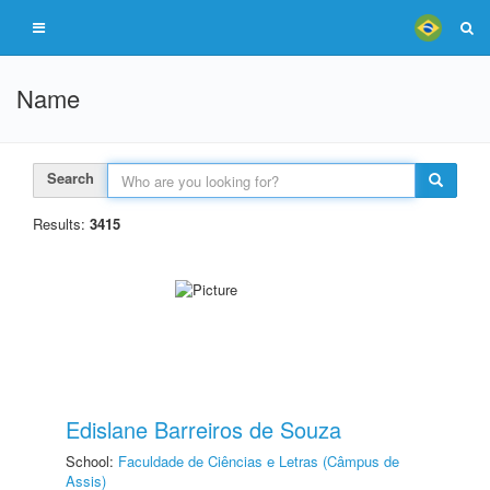
Name
Search
Results:
3415
Edislane Barreiros de Souza
School:
Faculdade de Ciências e Letras (Câmpus de
Assis)