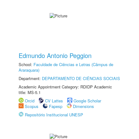
Edmundo Antonio Peggion
School:
Faculdade de Ciências e Letras (Câmpus de
Araraquara)
Department:
DEPARTAMENTO DE CIÊNCIAS SOCIAIS
Academic Appointment Category: RDIDP Academic
title: MS-5.1
Orcid
CV Lattes
Google Scholar
Scopus
Fapesp
Dimensions
Repositório Institucional UNESP