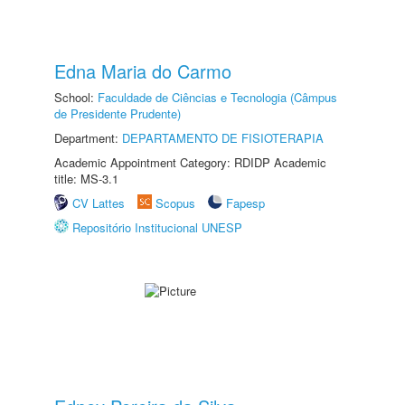
Edna Maria do Carmo
School:
Faculdade de Ciências e Tecnologia (Câmpus
de Presidente Prudente)
Department:
DEPARTAMENTO DE FISIOTERAPIA
Academic Appointment Category: RDIDP Academic
title: MS-3.1
CV Lattes
Scopus
Fapesp
Repositório Institucional UNESP