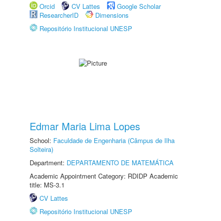
Orcid
CV Lattes
Google Scholar
ResearcherID
Dimensions
Repositório Institucional UNESP
Edmar Maria Lima Lopes
School:
Faculdade de Engenharia (Câmpus de Ilha
Solteira)
Department:
DEPARTAMENTO DE MATEMÁTICA
Academic Appointment Category: RDIDP Academic
title: MS-3.1
CV Lattes
Repositório Institucional UNESP